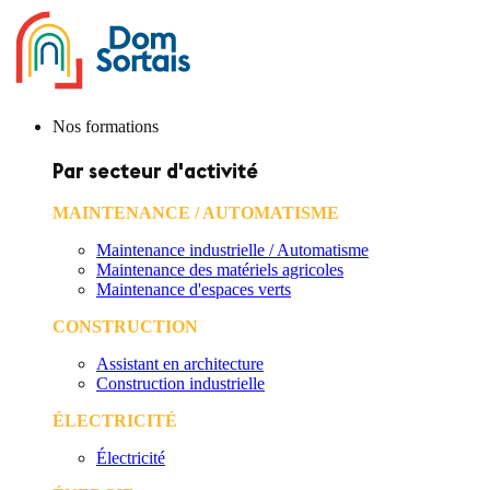
Nos formations
Par secteur d'activité
MAINTENANCE / AUTOMATISME
Maintenance industrielle / Automatisme
Maintenance des matériels agricoles
Maintenance d'espaces verts
CONSTRUCTION
Assistant en architecture
Construction industrielle
ÉLECTRICITÉ
Électricité