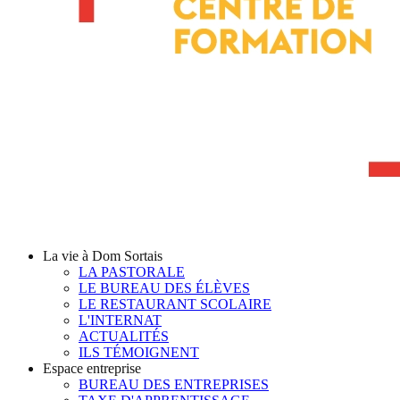
La vie à Dom Sortais
LA PASTORALE
LE BUREAU DES ÉLÈVES
LE RESTAURANT SCOLAIRE
L'INTERNAT
ACTUALITÉS
ILS TÉMOIGNENT
Espace entreprise
BUREAU DES ENTREPRISES