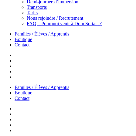
Demi-journée d’immersion
Transports
Tarifs
Nous rejoindre / Recrutement
FAQ – Pourquoi venir à Dom Sortais ?
Familles / Élèves / Apprentis
Boutique
Contact
Familles / Élèves / Apprentis
Boutique
Contact