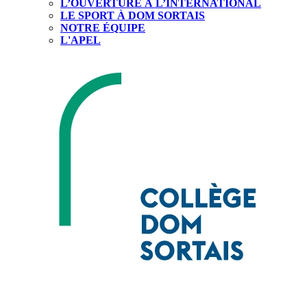
L’OUVERTURE À L’INTERNATIONAL
LE SPORT À DOM SORTAIS
NOTRE ÉQUIPE
L'APEL