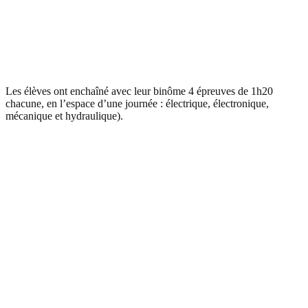
Les élèves ont enchaîné avec leur binôme 4 épreuves de 1h20
chacune, en l’espace d’une journée : électrique, électronique,
mécanique et hydraulique).