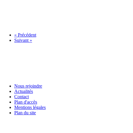
« Précédent
Suivant »
Nous rejoindre
Actualités
Contact
Plan d'accès
Mentions légales
Plan du site