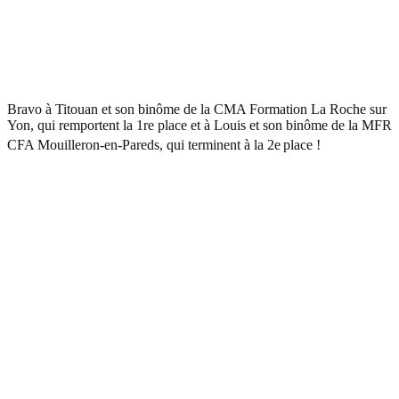
Bravo à Titouan et son binôme de la CMA Formation La Roche sur
Yon, qui remportent la 1re place et à Louis et son binôme de la MFR
CFA Mouilleron-en-Pareds, qui terminent à la 2e
place !