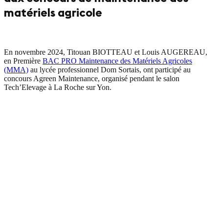
matériels agricole
En novembre 2024, Titouan BIOTTEAU et Louis AUGEREAU,
en Première
BAC PRO Maintenance des Matériels Agricoles
(MMA)
au lycée professionnel Dom Sortais, ont participé au
concours Agreen Maintenance, organisé pendant le salon
Tech’Elevage à La Roche sur Yon.