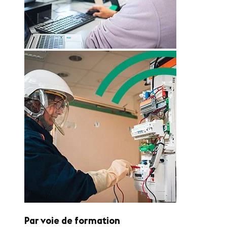
Par voie de formation