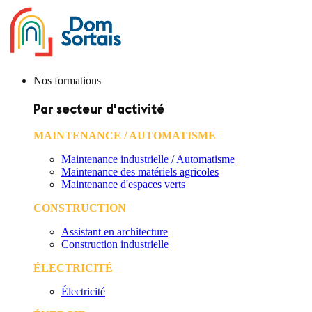
Nos formations
Par secteur d'activité
MAINTENANCE / AUTOMATISME
Maintenance industrielle / Automatisme
Maintenance des matériels agricoles
Maintenance d'espaces verts
CONSTRUCTION
Assistant en architecture
Construction industrielle
ÉLECTRICITÉ
Électricité