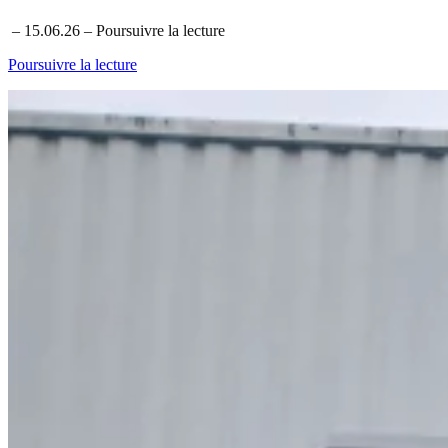
– 15.06.26 – Poursuivre la lecture
Poursuivre la lecture