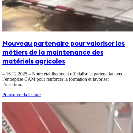
Nouveau partenaire pour valoriser les
métiers de la maintenance des
matériels agricoles
– 16.12.2025 – Notre établissement officialise le partenariat avec
l’entreprise CAM pour renforcer la formation et favoriser
l’insertion...
Poursuivre la lecture