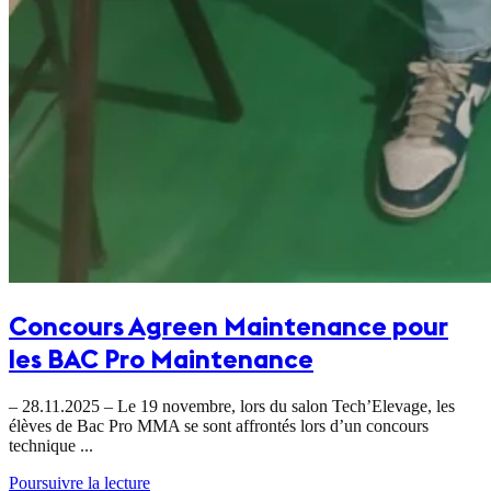
Concours Agreen Maintenance pour
les BAC Pro Maintenance
– 28.11.2025 – Le 19 novembre, lors du salon Tech’Elevage, les
élèves de Bac Pro MMA se sont affrontés lors d’un concours
technique ...
Poursuivre la lecture