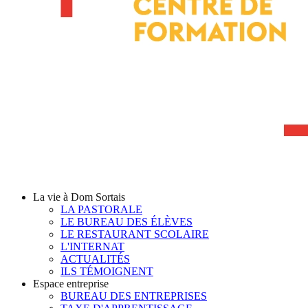
La vie à Dom Sortais
LA PASTORALE
LE BUREAU DES ÉLÈVES
LE RESTAURANT SCOLAIRE
L'INTERNAT
ACTUALITÉS
ILS TÉMOIGNENT
Espace entreprise
BUREAU DES ENTREPRISES