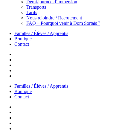
Demi-journée d’immersion
Transports
Tarifs
Nous rejoindre / Recrutement
FAQ – Pourquoi venir à Dom Sortais ?
Familles / Élèves / Apprentis
Boutique
Contact
Familles / Élèves / Apprentis
Boutique
Contact