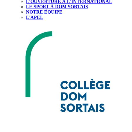
L’OUVERTURE À L’INTERNATIONAL
LE SPORT À DOM SORTAIS
NOTRE ÉQUIPE
L'APEL