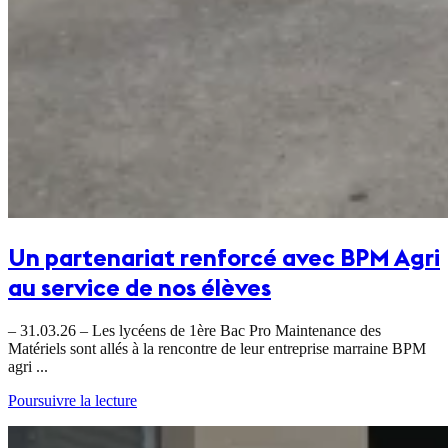
Un partenariat renforcé avec BPM Agri
au service de nos élèves
– 31.03.26 – Les lycéens de 1ère Bac Pro Maintenance des
Matériels sont allés à la rencontre de leur entreprise marraine BPM
agri ...
Poursuivre la lecture