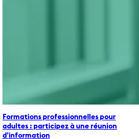
Formations professionnelles pour
adultes : participez à une réunion
d’information