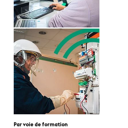
Par voie de formation