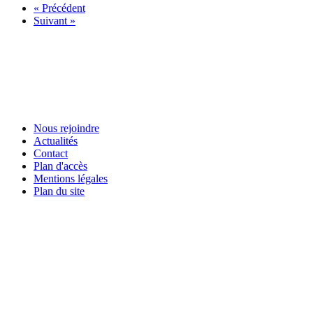
« Précédent
Suivant »
Nous rejoindre
Actualités
Contact
Plan d'accès
Mentions légales
Plan du site