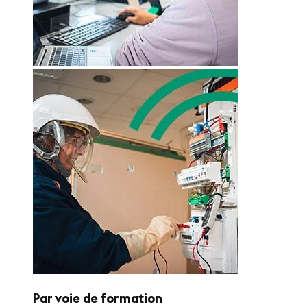
Par voie de formation