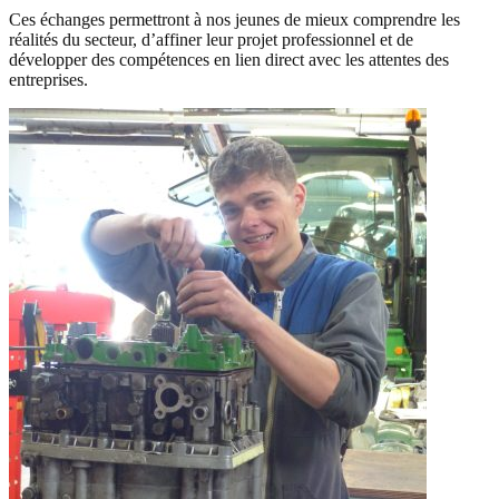
Ces échanges permettront à nos jeunes de mieux comprendre les
réalités du secteur, d’affiner leur projet professionnel et de
développer des compétences en lien direct avec les attentes des
entreprises.