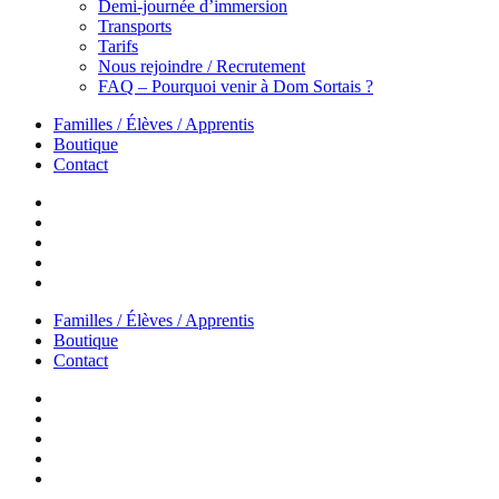
Demi-journée d’immersion
Transports
Tarifs
Nous rejoindre / Recrutement
FAQ – Pourquoi venir à Dom Sortais ?
Familles / Élèves / Apprentis
Boutique
Contact
Familles / Élèves / Apprentis
Boutique
Contact