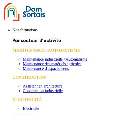
Nos formations
Par secteur d'activité
MAINTENANCE / AUTOMATISME
Maintenance industrielle / Automatisme
Maintenance des matériels agricoles
Maintenance d'espaces verts
CONSTRUCTION
Assistant en architecture
Construction industrielle
ÉLECTRICITÉ
Électricité