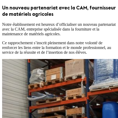
Un nouveau partenariat avec la CAM, fournisseur
de matériels agricoles
Notre établissement est heureux d’officialiser un nouveau partenariat
avec la CAM, entreprise spécialisée dans la fourniture et la
maintenance de matériels agricoles.
Ce rapprochement s’inscrit pleinement dans notre volonté de
renforcer les liens entre la formation et le monde professionnel, au
service de la réussite et de l’insertion de nos élèves.