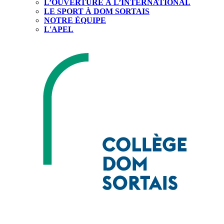
L’OUVERTURE À L’INTERNATIONAL
LE SPORT À DOM SORTAIS
NOTRE ÉQUIPE
L'APEL