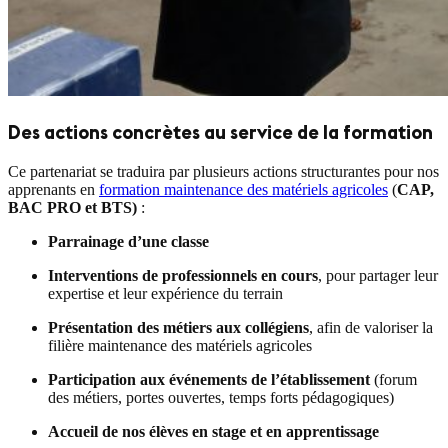
Des actions concrètes au service de la formation
Ce partenariat se traduira par plusieurs actions structurantes pour nos
apprenants en
formation maintenance des matériels agricoles
(
CAP,
BAC PRO et BTS)
:
Parrainage d’une classe
Interventions de professionnels en cours
, pour partager leur
expertise et leur expérience du terrain
Présentation des métiers aux collégiens
, afin de valoriser la
filière maintenance des matériels agricoles
Participation aux événements de l’établissement
(forum
des métiers, portes ouvertes, temps forts pédagogiques)
Accueil de nos élèves en stage et en apprentissage