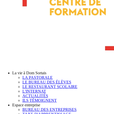
La vie à Dom Sortais
LA PASTORALE
LE BUREAU DES ÉLÈVES
LE RESTAURANT SCOLAIRE
L'INTERNAT
ACTUALITÉS
ILS TÉMOIGNENT
Espace entreprise
BUREAU DES ENTREPRISES