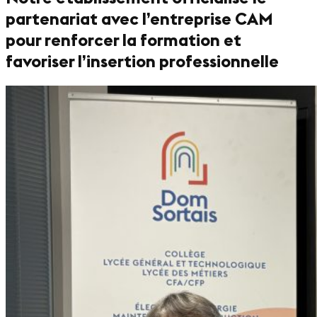
partenariat avec l’entreprise CAM
pour renforcer la formation et
favoriser l’insertion professionnelle