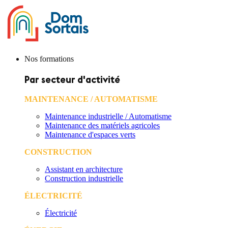
Nos formations
Par secteur d'activité
MAINTENANCE / AUTOMATISME
Maintenance industrielle / Automatisme
Maintenance des matériels agricoles
Maintenance d'espaces verts
CONSTRUCTION
Assistant en architecture
Construction industrielle
ÉLECTRICITÉ
Électricité