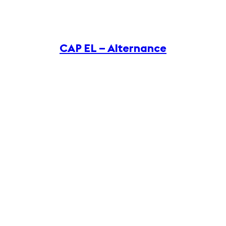
CAP EL – Alternance