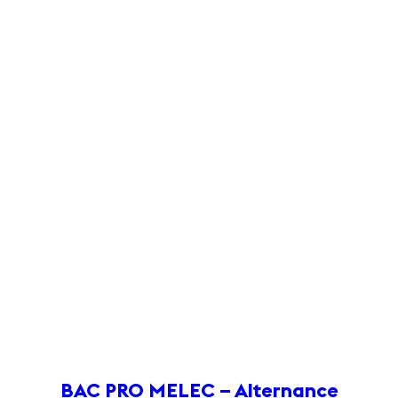
BAC PRO MELEC – Alternance