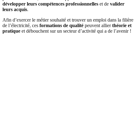
développer leurs compétences professionnelles
et de
valider
leurs acquis
.
Afin d’exercer le métier souhaité et trouver un emploi dans la filière
de l’électricité, ces
formations de qualité
peuvent allier
théorie et
pratique
et débouchent sur un secteur d’activité qui a de l’avenir !