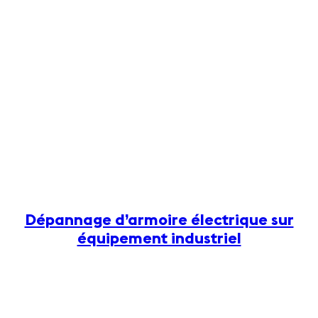
Dépannage d’armoire électrique sur
équipement industriel