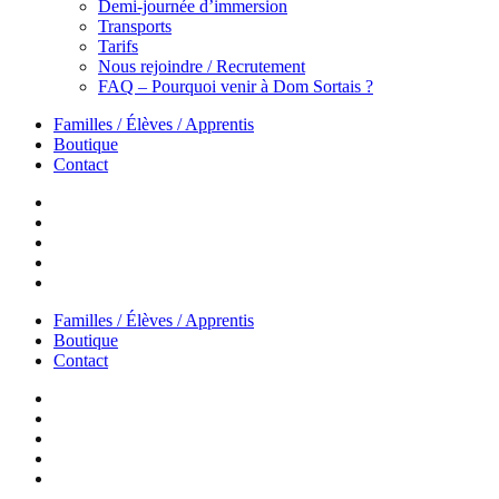
Demi-journée d’immersion
Transports
Tarifs
Nous rejoindre / Recrutement
FAQ – Pourquoi venir à Dom Sortais ?
Familles / Élèves / Apprentis
Boutique
Contact
Familles / Élèves / Apprentis
Boutique
Contact