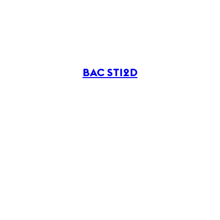
BAC STI2D