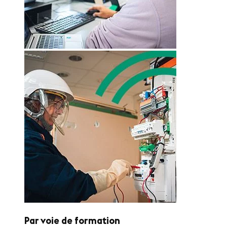
Par voie de formation