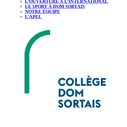
L’OUVERTURE À L’INTERNATIONAL
LE SPORT À DOM SORTAIS
NOTRE ÉQUIPE
L'APEL