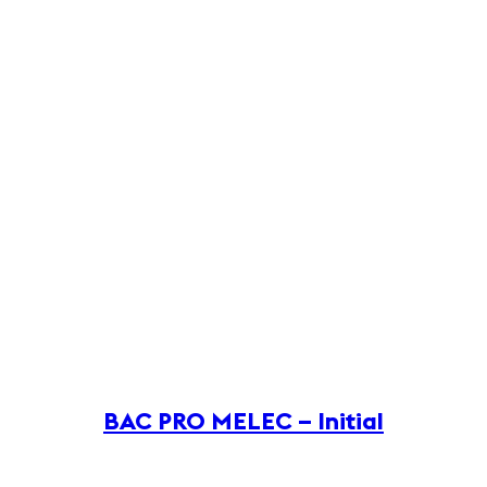
BAC PRO MELEC – Initial