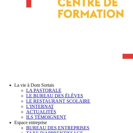
La vie à Dom Sortais
LA PASTORALE
LE BUREAU DES ÉLÈVES
LE RESTAURANT SCOLAIRE
L'INTERNAT
ACTUALITÉS
ILS TÉMOIGNENT
Espace entreprise
BUREAU DES ENTREPRISES