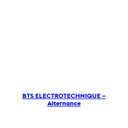
BTS ELECTROTECHNIQUE –
Alternance