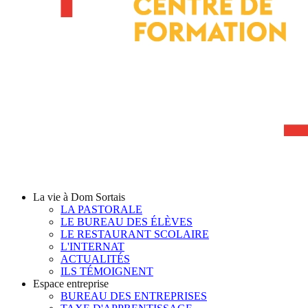
La vie à Dom Sortais
LA PASTORALE
LE BUREAU DES ÉLÈVES
LE RESTAURANT SCOLAIRE
L'INTERNAT
ACTUALITÉS
ILS TÉMOIGNENT
Espace entreprise
BUREAU DES ENTREPRISES