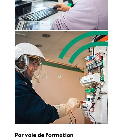
Par voie de formation