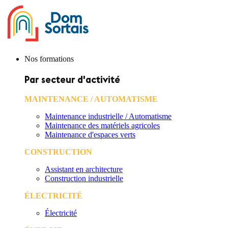
Nos formations
Par secteur d'activité
MAINTENANCE / AUTOMATISME
Maintenance industrielle / Automatisme
Maintenance des matériels agricoles
Maintenance d'espaces verts
CONSTRUCTION
Assistant en architecture
Construction industrielle
ÉLECTRICITÉ
Électricité