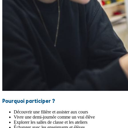
Pourquoi participer ?
Découvrir une filière et assister aux cours
Vivre une demi-journée comme un vrai élève
Explorer les salles de classe et les ateliers
Échanger avec les enseignants et élèves