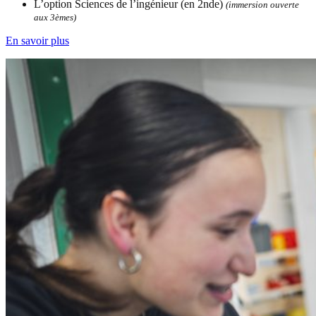
L’option Sciences de l’ingénieur (en 2nde)
(immersion ouverte
aux 3èmes)
En savoir plus