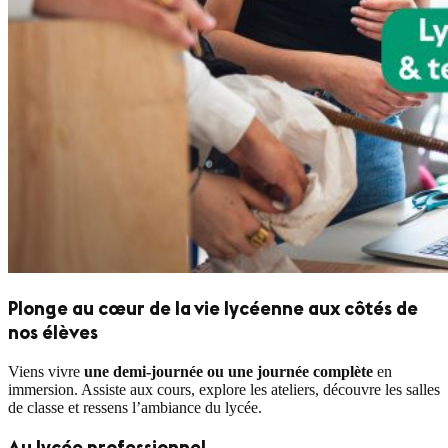
Plonge au cœur de la vie lycéenne aux côtés de
nos élèves
Viens vivre
une demi-journée ou une journée complète
en
immersion. Assiste aux cours, explore les ateliers, découvre les salles
de classe et ressens l’ambiance du lycée.
Au lycée professionnel