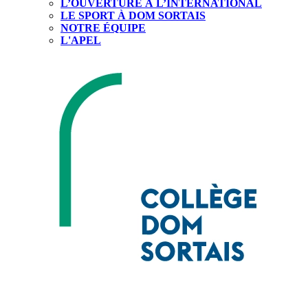
L’OUVERTURE À L’INTERNATIONAL
LE SPORT À DOM SORTAIS
NOTRE ÉQUIPE
L'APEL