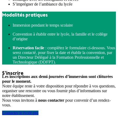
S’imprégner de l’ambiance du lycée
Modalités pratiques
Immersion pendant le temps scolaire
Convention à établir entre le lycée, la famille et le collège
d’origine
Réservation facile
: complétez le formulaire ci-dessous. Vous
serez contacté, pour fixer la date et établir la convention, par
un Directeur Délégué à la Formation Professionnelle et
Technologique (DDFPT).
S’inscrire
Les inscriptions aux demi-journées d’immersion sont clôturées
pour le moment.
Notre équipe reste à votre disposition pour répondre à vos questions,
organiser une rencontre ou vous fournir plus d’informations sur
notre établissement.
Nous vous invitons à
nous contacter
pour convenir d’un rendez-
vous.
Contacter le lycée pro