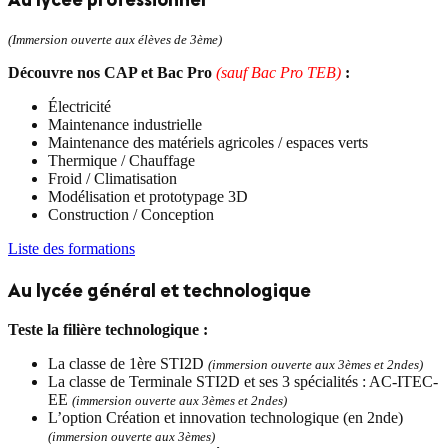
(Immersion ouverte aux élèves de 3ème)
Découvre nos CAP et Bac Pro
(sauf Bac Pro TEB)
:
Électricité
Maintenance industrielle
Maintenance des matériels agricoles / espaces verts
Thermique / Chauffage
Froid / Climatisation
Modélisation et prototypage 3D
Construction / Conception
Liste des formations
Au lycée général et technologique
Teste la filière technologique :
La classe de 1ère STI2D
(immersion ouverte aux 3èmes et 2ndes)
La classe de Terminale STI2D et ses 3 spécialités : AC-ITEC-
EE
(immersion ouverte aux 3èmes et 2ndes)
L’option Création et innovation technologique (en 2nde)
(immersion ouverte aux 3èmes)