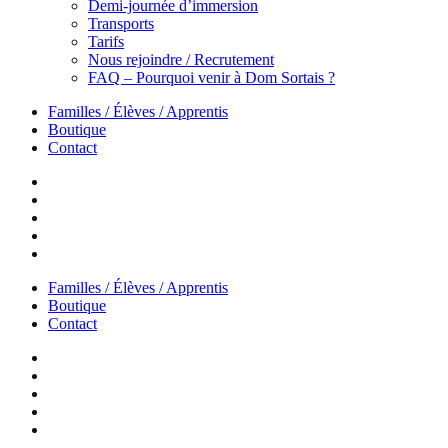
Demi-journée d’immersion
Transports
Tarifs
Nous rejoindre / Recrutement
FAQ – Pourquoi venir à Dom Sortais ?
Familles / Élèves / Apprentis
Boutique
Contact
Familles / Élèves / Apprentis
Boutique
Contact