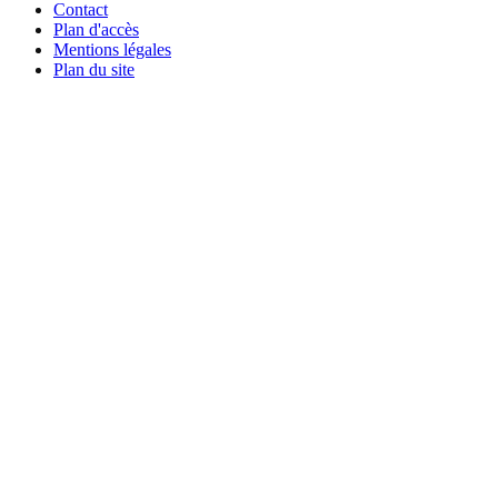
Contact
Plan d'accès
Mentions légales
Plan du site