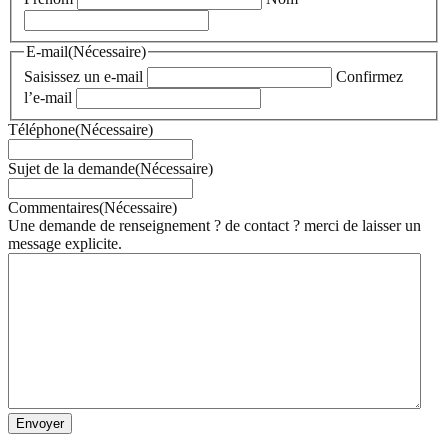
E-mail
(Nécessaire)
Saisissez un e-mail
Confirmez
l’e-mail
Téléphone
(Nécessaire)
Sujet de la demande
(Nécessaire)
Commentaires
(Nécessaire)
Une demande de renseignement ? de contact ? merci de laisser un
message explicite.
Envoyer