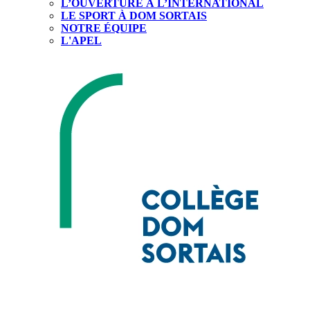
L’OUVERTURE À L’INTERNATIONAL
LE SPORT À DOM SORTAIS
NOTRE ÉQUIPE
L'APEL