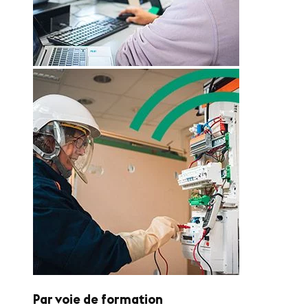
Par voie de formation