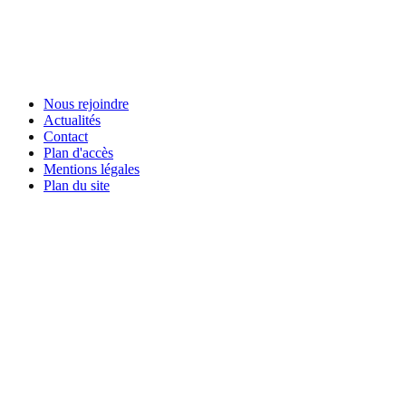
Nous rejoindre
Actualités
Contact
Plan d'accès
Mentions légales
Plan du site