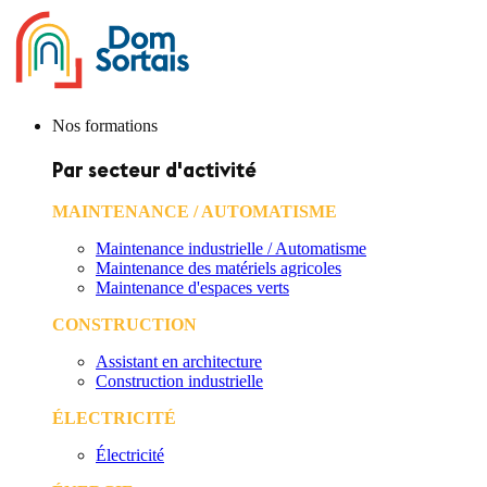
Nos formations
Par secteur d'activité
MAINTENANCE / AUTOMATISME
Maintenance industrielle / Automatisme
Maintenance des matériels agricoles
Maintenance d'espaces verts
CONSTRUCTION
Assistant en architecture
Construction industrielle
ÉLECTRICITÉ
Électricité