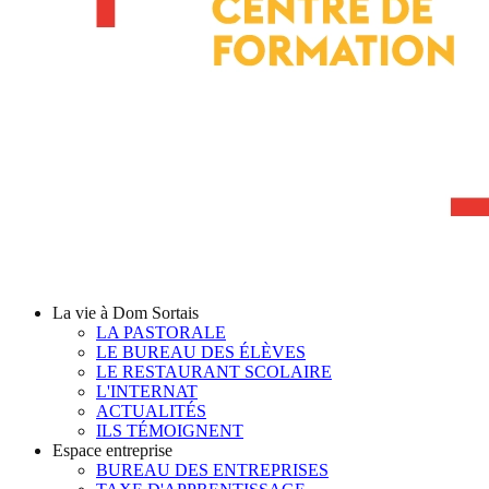
La vie à Dom Sortais
LA PASTORALE
LE BUREAU DES ÉLÈVES
LE RESTAURANT SCOLAIRE
L'INTERNAT
ACTUALITÉS
ILS TÉMOIGNENT
Espace entreprise
BUREAU DES ENTREPRISES