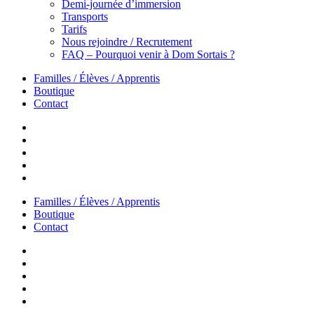
Demi-journée d’immersion
Transports
Tarifs
Nous rejoindre / Recrutement
FAQ – Pourquoi venir à Dom Sortais ?
Familles / Élèves / Apprentis
Boutique
Contact
Familles / Élèves / Apprentis
Boutique
Contact