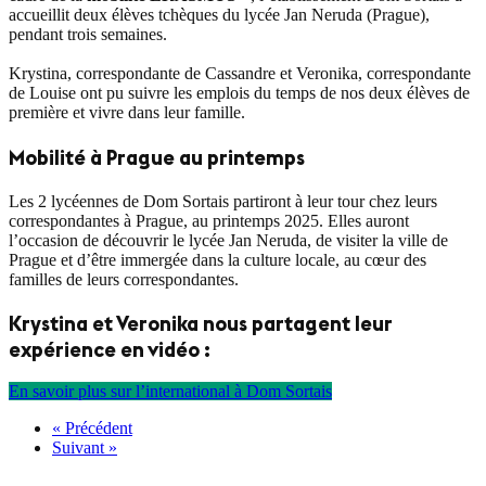
accueillit deux élèves tchèques du lycée Jan Neruda (Prague),
pendant trois semaines.
Krystina, correspondante de Cassandre et Veronika, correspondante
de Louise ont pu suivre les emplois du temps de nos deux élèves de
première et vivre dans leur famille.
Mobilité à Prague au printemps
Les 2 lycéennes de Dom Sortais partiront à leur tour chez leurs
correspondantes à Prague, au printemps 2025. Elles auront
l’occasion de découvrir le lycée Jan Neruda, de visiter la ville de
Prague et d’être immergée dans la culture locale, au cœur des
familles de leurs correspondantes.
Krystina et Veronika nous partagent leur
expérience en vidéo :
En savoir plus sur l’international à Dom Sortais
« Précédent
Suivant »