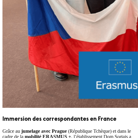
Immersion des correspondantes en France
Grâce au
jumelage avec Prague
(République Tchèque) et dans le
cadre de la
mobilité ERASMUS +
, l’établissement Dom Sortais a