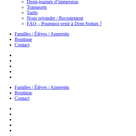
Demi-journée d’immersion
Transports
Tarifs
Nous rejoindre / Recrutement
FAQ – Pourquoi venir à Dom Sortais ?
Familles / Élèves / Apprentis
Boutique
Contact
Familles / Élèves / Apprentis
Boutique
Contact