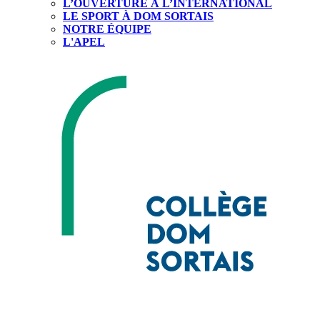
L’OUVERTURE À L’INTERNATIONAL
LE SPORT À DOM SORTAIS
NOTRE ÉQUIPE
L'APEL