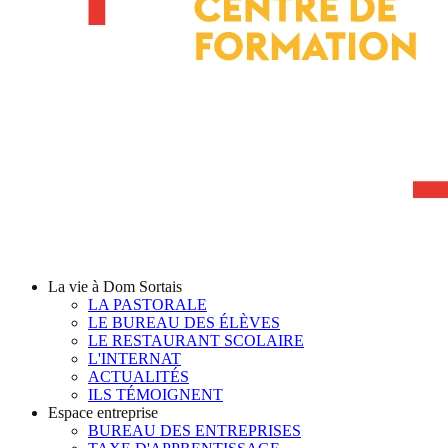
La vie à Dom Sortais
LA PASTORALE
LE BUREAU DES ÉLÈVES
LE RESTAURANT SCOLAIRE
L'INTERNAT
ACTUALITÉS
ILS TÉMOIGNENT
Espace entreprise
BUREAU DES ENTREPRISES