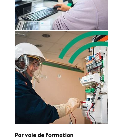
Par voie de formation