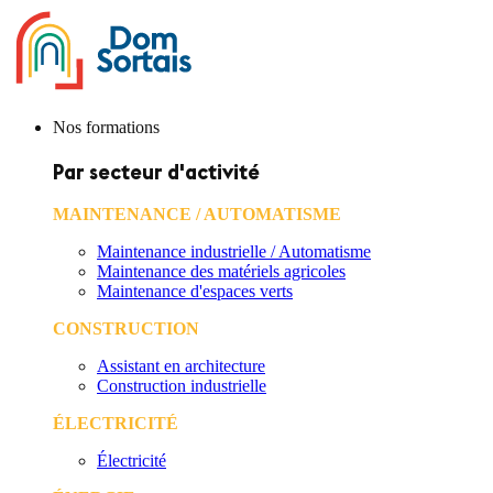
Nos formations
Par secteur d'activité
MAINTENANCE / AUTOMATISME
Maintenance industrielle / Automatisme
Maintenance des matériels agricoles
Maintenance d'espaces verts
CONSTRUCTION
Assistant en architecture
Construction industrielle
ÉLECTRICITÉ
Électricité