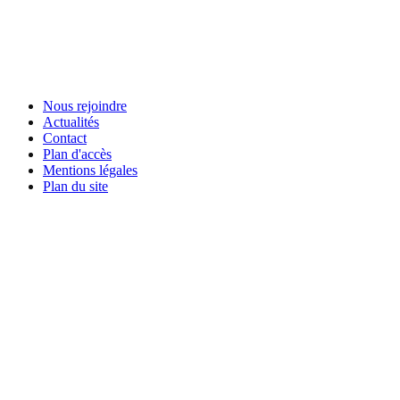
Nous rejoindre
Actualités
Contact
Plan d'accès
Mentions légales
Plan du site