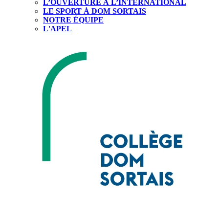
L’OUVERTURE À L’INTERNATIONAL
LE SPORT À DOM SORTAIS
NOTRE ÉQUIPE
L'APEL