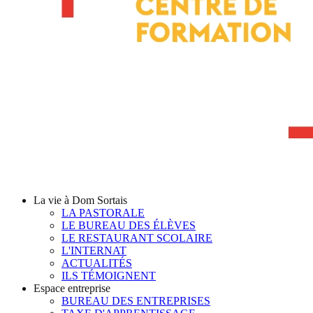
La vie à Dom Sortais
LA PASTORALE
LE BUREAU DES ÉLÈVES
LE RESTAURANT SCOLAIRE
L'INTERNAT
ACTUALITÉS
ILS TÉMOIGNENT
Espace entreprise
BUREAU DES ENTREPRISES