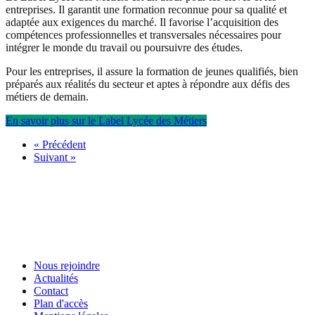
entreprises. Il garantit une formation reconnue pour sa qualité et
adaptée aux exigences du marché. Il favorise l’acquisition des
compétences professionnelles et transversales nécessaires pour
intégrer le monde du travail ou poursuivre des études.
Pour les entreprises, il assure la formation de jeunes qualifiés, bien
préparés aux réalités du secteur et aptes à répondre aux défis des
métiers de demain.
En savoir plus sur le Label Lycée des Métiers
« Précédent
Suivant »
Nous rejoindre
Actualités
Contact
Plan d'accès