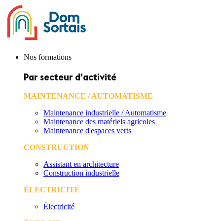
Nos formations
Par secteur d'activité
MAINTENANCE / AUTOMATISME
Maintenance industrielle / Automatisme
Maintenance des matériels agricoles
Maintenance d'espaces verts
CONSTRUCTION
Assistant en architecture
Construction industrielle
ÉLECTRICITÉ
Électricité