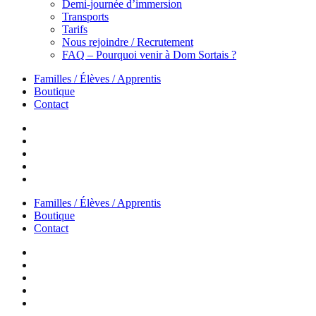
Demi-journée d’immersion
Transports
Tarifs
Nous rejoindre / Recrutement
FAQ – Pourquoi venir à Dom Sortais ?
Familles / Élèves / Apprentis
Boutique
Contact
Familles / Élèves / Apprentis
Boutique
Contact