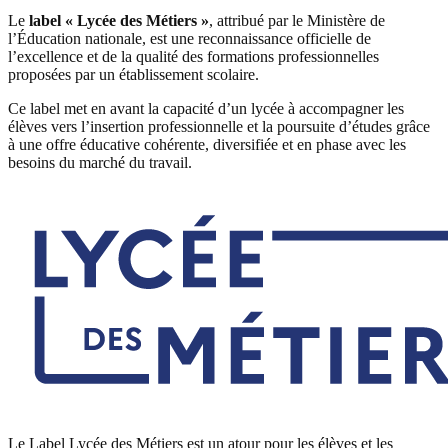
Le
label « Lycée des Métiers »
, attribué par le Ministère de
l’Éducation nationale, est une reconnaissance officielle de
l’excellence et de la qualité des formations professionnelles
proposées par un établissement scolaire.
Ce label met en avant la capacité d’un lycée à accompagner les
élèves vers l’insertion professionnelle et la poursuite d’études grâce
à une offre éducative cohérente, diversifiée et en phase avec les
besoins du marché du travail.
Le Label Lycée des Métiers est un atour pour les élèves et les