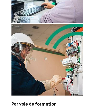
Par voie de formation