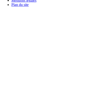
Mentions légales
Plan du site