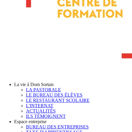
La vie à Dom Sortais
LA PASTORALE
LE BUREAU DES ÉLÈVES
LE RESTAURANT SCOLAIRE
L'INTERNAT
ACTUALITÉS
ILS TÉMOIGNENT
Espace entreprise
BUREAU DES ENTREPRISES