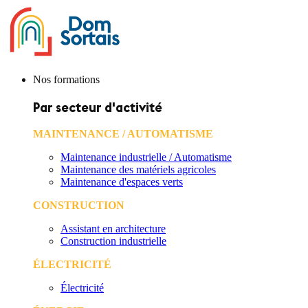
Nos formations
Par secteur d'activité
MAINTENANCE / AUTOMATISME
Maintenance industrielle / Automatisme
Maintenance des matériels agricoles
Maintenance d'espaces verts
CONSTRUCTION
Assistant en architecture
Construction industrielle
ÉLECTRICITÉ
Électricité