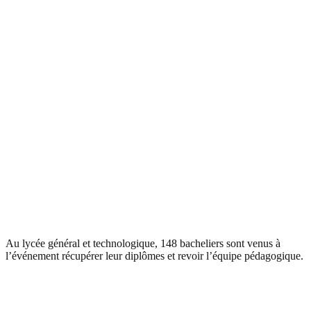
Au lycée général et technologique, 148 bacheliers sont venus à
l’événement récupérer leur diplômes et revoir l’équipe pédagogique.