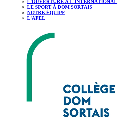
L’OUVERTURE À L’INTERNATIONAL
LE SPORT À DOM SORTAIS
NOTRE ÉQUIPE
L'APEL