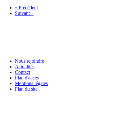
« Précédent
Suivant »
Nous rejoindre
Actualités
Contact
Plan d'accès
Mentions légales
Plan du site