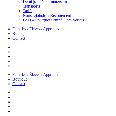
Demi-journée d’immersion
Transports
Tarifs
Nous rejoindre / Recrutement
FAQ – Pourquoi venir à Dom Sortais ?
Familles / Élèves / Apprentis
Boutique
Contact
Familles / Élèves / Apprentis
Boutique
Contact