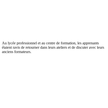
Au lycée professionnel et au centre de formation, les apprenants
étaient ravis de retourner dans leurs ateliers et de discuter avec leurs
anciens formateurs.