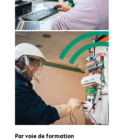
Par voie de formation