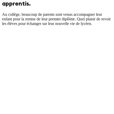
apprentis.
Au collège, beaucoup de parents sont venus accompagner leur
enfant pour la remise de leur premier diplôme. Quel plaisir de revoir
les élèves pour échanger sur leur nouvelle vie de lycéen.