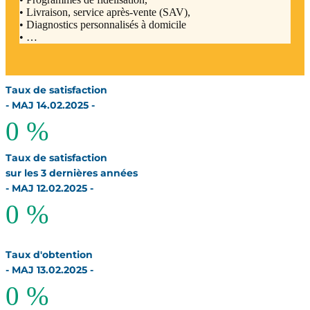
• Livraison, service après-vente (SAV),
• Diagnostics personnalisés à domicile
• …
Taux de satisfaction
- MAJ 14.02.2025 -
0
%
Taux de satisfaction
sur les 3 dernières années
- MAJ 12.02.2025 -
0
%
Taux d'obtention
- MAJ 13.02.2025 -
0
%