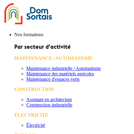
Nos formations
Par secteur d'activité
MAINTENANCE / AUTOMATISME
Maintenance industrielle / Automatisme
Maintenance des matériels agricoles
Maintenance d'espaces verts
CONSTRUCTION
Assistant en architecture
Construction industrielle
ÉLECTRICITÉ
Électricité