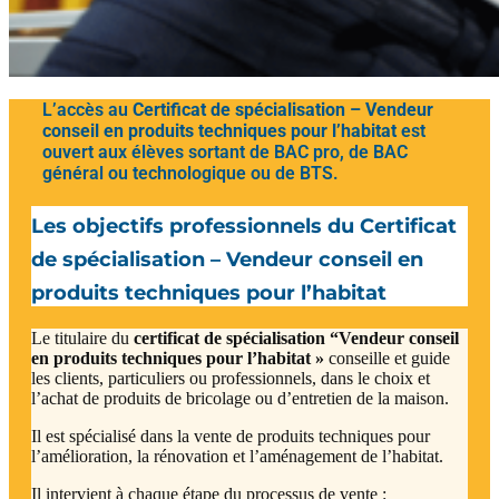
L’accès au
Certificat de spécialisation – Vendeur
conseil en produits techniques pour l’habitat ​
est
ouvert aux élèves sortant de BAC pro, de BAC
général ou technologique ou de BTS.
Les objectifs professionnels du Certificat
de spécialisation – Vendeur conseil en
produits techniques pour l’habitat ​
Le titulaire du
certificat de spécialisation “Vendeur conseil
en produits techniques pour l’habitat »
conseille et guide
les clients, particuliers ou professionnels, dans le choix et
l’achat de produits de bricolage ou d’entretien de la maison.
Il est spécialisé dans la vente de produits techniques pour
l’amélioration, la rénovation et l’aménagement de l’habitat.
Il intervient à chaque étape du processus de vente :