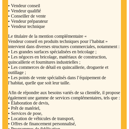
• Vendeur conseil
• Vendeur qualifié
• Conseiller de vente
• Vendeur préparateur
• Vendeur technique
Le titulaire de la mention complémentaire «
Vendeur conseil en produits techniques pour l’habitat »
intervient dans diverses structures commerciales, notamment :
• Les grandes surfaces spécialisées en bricolage ;
• Les négoces en bricolage, matériaux de construction,
quincaillerie et fournitures industrielles ;
• Les commerces de détail en quincaillerie, droguerie et
outillage ;
• Les points de vente spécialisés dans l’équipement de
l’habitat, quelle que soit leur taille.
Afin de répondre aux besoins variés de sa clientèle, il propose
également une gamme de services complémentaires, tels que :
• Élaboration de devis,
• Prêt de matériel,
• Services de pose,
• Location de véhicules de transport,
• Offres de financement personnalisé,
• Programmes de fidélisation,