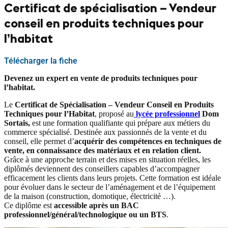
Certificat de spécialisation – Vendeur
conseil en produits techniques pour
l’habitat
Télécharger la fiche
Devenez un expert en vente de produits techniques pour
l’habitat.
Le
Certificat de Spécialisation – Vendeur Conseil en Produits
Techniques pour l’Habitat
, proposé au
lycée professionnel
Dom
Sortais,
est une formation qualifiante qui prépare aux métiers du
commerce spécialisé. Destinée aux passionnés de la vente et du
conseil, elle permet d’
acquérir des compétences en techniques de
vente, en connaissance des matériaux et en relation client.
Grâce à une approche terrain et des mises en situation réelles, les
diplômés deviennent des conseillers capables d’accompagner
efficacement les clients dans leurs projets. Cette formation est idéale
pour évoluer dans le secteur de l’aménagement et de l’équipement
de la maison (construction, domotique, électricité …).
Ce diplôme est
accessible après un BAC
professionnel/général/technologique ou un BTS
.