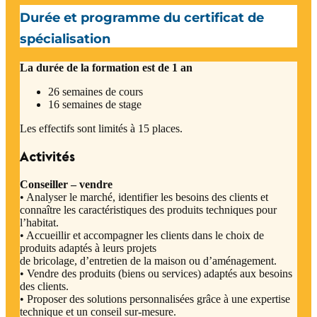
Durée et programme du certificat de
spécialisation
La durée de la formation est de 1 an
26 semaines de cours
16 semaines de stage
Les effectifs sont limités à 15 places.
Activités
Conseiller – vendre
• Analyser le marché, identifier les besoins des clients et
connaître les caractéristiques des produits techniques pour
l’habitat.
• Accueillir et accompagner les clients dans le choix de
produits adaptés à leurs projets
de bricolage, d’entretien de la maison ou d’aménagement.
• Vendre des produits (biens ou services) adaptés aux besoins
des clients.
• Proposer des solutions personnalisées grâce à une expertise
technique et un conseil sur-mesure.