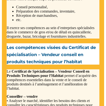
Conseil personnalisé,
Préparation des commandes, inventaire,
Réception de marchandises,
etc.
Il exerce ses compétences au sein d’entreprises spécialisées
dans le commerce de gros et/ou de détail en quincaillerie,
droguerie, bazar, bricolage et fournitures industrielles.
Les compétences visées du Certificat de
spécialisation – Vendeur conseil en
produits techniques pour l’habitat
Le
Certificat de Spécialisation – Vendeur Conseil en
Produits Techniques pour l’Habitat
permet d’acquérir des
compétences essentielles dans la vente et le conseil de
produits destinés à l’aménagement et l’amélioration de
l’habitat.
Conseiller – vendre
• Analyser le marché, identifier les besoins des clients et
connaître les caractéristiques des produits techniques pour