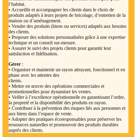
l’habitat.
• Accueillir et accompagner les clients dans le choix de
produits adaptés à leurs projets de bricolage, d’entretien de la
maison ou d’aménagement.
• Vendre des produits (biens ou services) adaptés aux besoins
des clients.
• Proposer des solutions personnalisées grâce à une expertise
technique et un conseil sur-mesure.
• Assurer le suivi des projets clients pour garantir leur
satisfaction et fidélisation.
Gérer
:
• Organiser et maintenir un rayon attrayant, fonctionnel et en
phase avec les attentes des
clients.
• Mettre en œuvre des opérations commerciales et
promotionnelles pour dynamiser les ventes.
• Veiller à l’excellence opérationnelle en garantissant l’ordre,
la propreté et la disponibilité des produits en rayon.
• Contribuer à la prévention des risques liés aux personnes et
aux biens dans l’espace de vente.
• Adopter des pratiques écoresponsables pour préserver les
ressources naturelles et promouvoir des produits durables
auprès des clients.