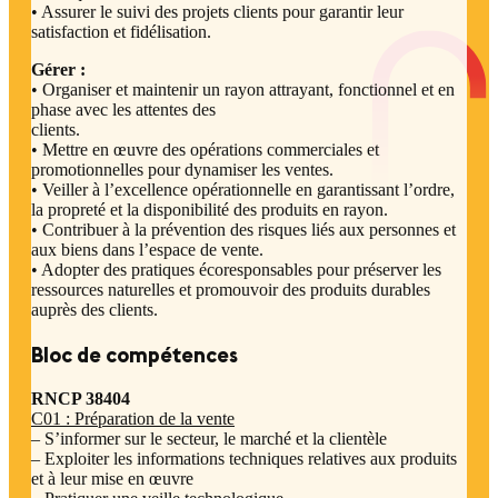
• Assurer le suivi des projets clients pour garantir leur
satisfaction et fidélisation.
Gérer :
• Organiser et maintenir un rayon attrayant, fonctionnel et en
phase avec les attentes des
clients.
• Mettre en œuvre des opérations commerciales et
promotionnelles pour dynamiser les ventes.
• Veiller à l’excellence opérationnelle en garantissant l’ordre,
la propreté et la disponibilité des produits en rayon.
• Contribuer à la prévention des risques liés aux personnes et
aux biens dans l’espace de vente.
• Adopter des pratiques écoresponsables pour préserver les
ressources naturelles et promouvoir des produits durables
auprès des clients.
Bloc de compétences
RNCP 38404
C01 : Préparation de la vente
– S’informer sur le secteur, le marché et la clientèle
– Exploiter les informations techniques relatives aux produits
et à leur mise en œuvre