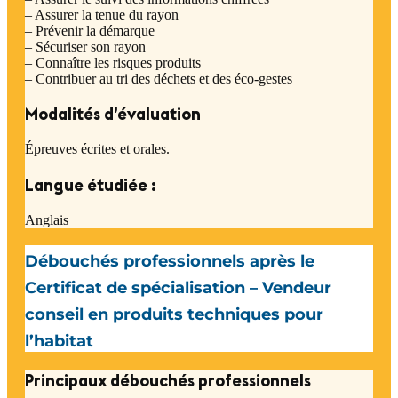
– Assurer la tenue du rayon
– Prévenir la démarque
– Sécuriser son rayon
– Connaître les risques produits
– Contribuer au tri des déchets et des éco-gestes
Modalités d’évaluation
Épreuves écrites et orales.
Langue étudiée :
Anglais
Débouchés professionnels après le
Certificat de spécialisation – Vendeur
conseil en produits techniques pour
l’habitat
Principaux débouchés professionnels