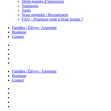
Demi-journée d’immersion
Transports
Tarifs
Nous rejoindre / Recrutement
FAQ – Pourquoi venir à Dom Sortais ?
Familles / Élèves / Apprentis
Boutique
Contact
Familles / Élèves / Apprentis
Boutique
Contact