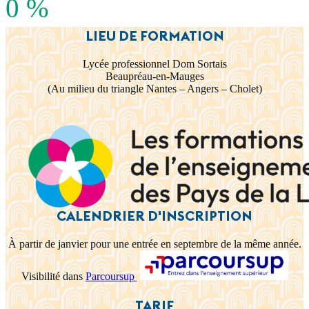
0
%
LIEU DE FORMATION
Lycée professionnel Dom Sortais
Beaupréau-en-Mauges
(Au milieu du triangle Nantes – Angers – Cholet)
CALENDRIER D'INSCRIPTION
À partir de janvier pour une entrée en septembre de la même année.
Visibilité dans
Parcoursup
TARIF