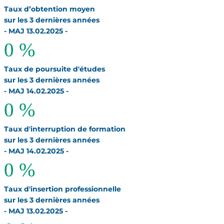
Taux d’obtention moyen
sur les 3 dernières années
- MAJ 13.02.2025 -
0
%
Taux de poursuite d'études
sur les 3 dernières années
- MAJ 14.02.2025 -
0
%
Taux d'interruption de formation
sur les 3 dernières années
- MAJ 14.02.2025 -
0
%
Taux d'insertion professionnelle
sur les 3 dernières années
- MAJ 13.02.2025 -