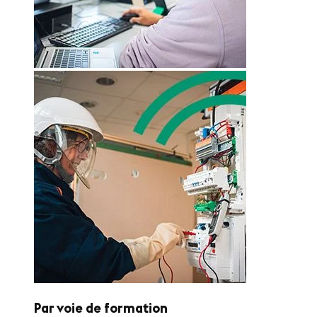
Par voie de formation