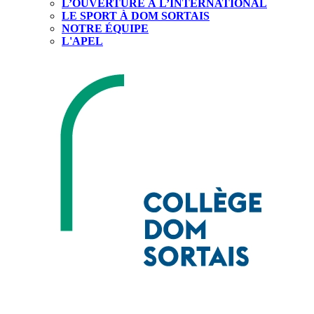
L’OUVERTURE À L’INTERNATIONAL
LE SPORT À DOM SORTAIS
NOTRE ÉQUIPE
L'APEL