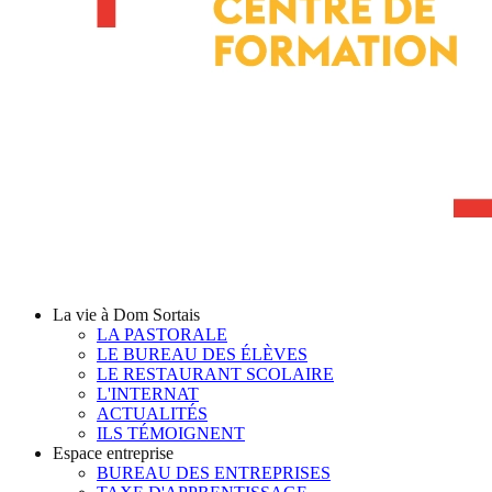
La vie à Dom Sortais
LA PASTORALE
LE BUREAU DES ÉLÈVES
LE RESTAURANT SCOLAIRE
L'INTERNAT
ACTUALITÉS
ILS TÉMOIGNENT
Espace entreprise
BUREAU DES ENTREPRISES