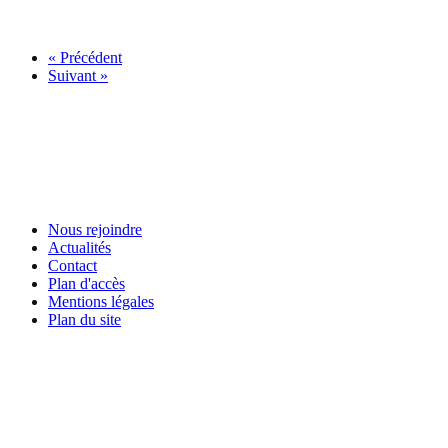
« Précédent
Suivant »
Nous rejoindre
Actualités
Contact
Plan d'accès
Mentions légales
Plan du site