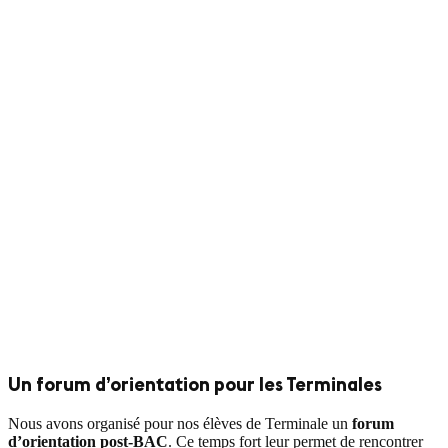
Un forum d’orientation pour les Terminales
Nous avons organisé pour nos élèves de Terminale un
forum
d’orientation post-BAC
. Ce temps fort leur permet de rencontrer