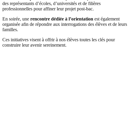
des représentants d’écoles, d’universités et de filières
professionnelles pour affiner leur projet post-bac.
En soirée, une
rencontre dédiée à l’orientation
est également
organisée afin de répondre aux interrogations des élèves et de leurs
familles.
Ces initiatives visent à offrir à nos élèves toutes les clés pour
construire leur avenir sereinement.