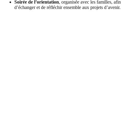
Soirée de l’orientation
, organisée avec les familles, afin
d’échanger et de réfléchir ensemble aux projets d’avenir.