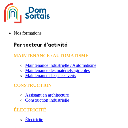
Nos formations
Par secteur d'activité
MAINTENANCE / AUTOMATISME
Maintenance industrielle / Automatisme
Maintenance des matériels agricoles
Maintenance d'espaces verts
CONSTRUCTION
Assistant en architecture
Construction industrielle
ÉLECTRICITÉ
Électricité