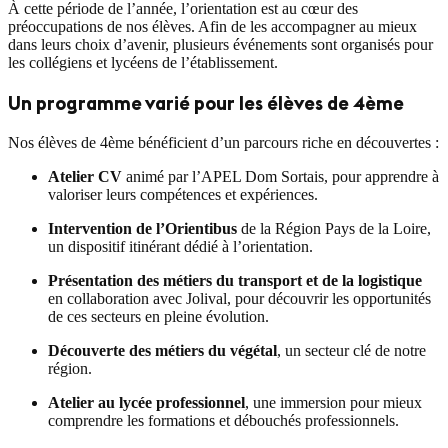
À cette période de l’année, l’orientation est au cœur des
préoccupations de nos élèves. Afin de les accompagner au mieux
dans leurs choix d’avenir, plusieurs événements sont organisés pour
les collégiens et lycéens de l’établissement.
Un programme varié pour les élèves de 4ème
Nos élèves de 4ème bénéficient d’un parcours riche en découvertes :
Atelier CV
animé par l’APEL Dom Sortais, pour apprendre à
valoriser leurs compétences et expériences.
Intervention de l’Orientibus
de la Région Pays de la Loire,
un dispositif itinérant dédié à l’orientation.
Présentation des métiers du transport et de la logistique
en collaboration avec Jolival, pour découvrir les opportunités
de ces secteurs en pleine évolution.
Découverte des métiers du végétal
, un secteur clé de notre
région.
Atelier au lycée professionnel
, une immersion pour mieux
comprendre les formations et débouchés professionnels.