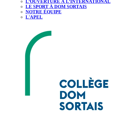
L’OUVERTURE À L’INTERNATIONAL
LE SPORT À DOM SORTAIS
NOTRE ÉQUIPE
L'APEL