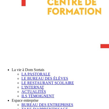
La vie à Dom Sortais
LA PASTORALE
LE BUREAU DES ÉLÈVES
LE RESTAURANT SCOLAIRE
L'INTERNAT
ACTUALITÉS
ILS TÉMOIGNENT
Espace entreprise
BUREAU DES ENTREPRISES