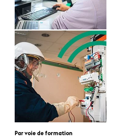
Par voie de formation