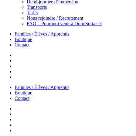
Demi-journée d’immersion
Transports
Tarifs
Nous rejoindre / Recrutement
FAQ – Pourquoi venir à Dom Sortais ?
Familles / Élèves / Apprentis
Boutique
Contact
Familles / Élèves / Apprentis
Boutique
Contact