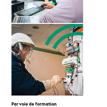
Par voie de formation