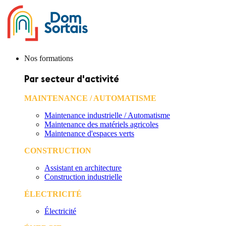
Nos formations
Par secteur d'activité
MAINTENANCE / AUTOMATISME
Maintenance industrielle / Automatisme
Maintenance des matériels agricoles
Maintenance d'espaces verts
CONSTRUCTION
Assistant en architecture
Construction industrielle
ÉLECTRICITÉ
Électricité