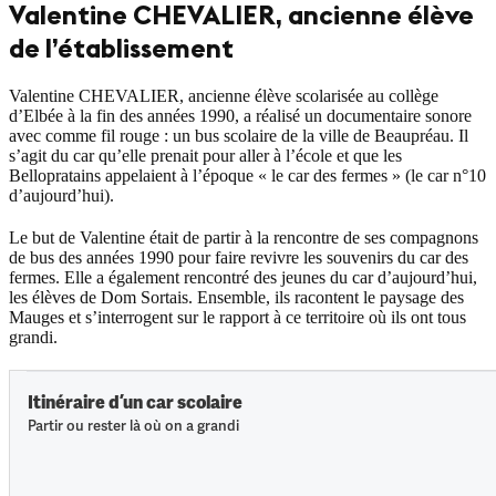
Valentine CHEVALIER, ancienne élève
de l’établissement
Valentine CHEVALIER, ancienne élève scolarisée au collège
d’Elbée à la fin des années 1990, a réalisé un documentaire sonore
avec comme fil rouge : un bus scolaire de la ville de Beaupréau. Il
s’agit du car qu’elle prenait pour aller à l’école et que les
Bellopratains appelaient à l’époque « le car des fermes » (le car n°10
d’aujourd’hui).
Le but de Valentine était de partir à la rencontre de ses compagnons
de bus des années 1990 pour faire revivre les souvenirs du car des
fermes. Elle a également rencontré des jeunes du car d’aujourd’hui,
les élèves de Dom Sortais. Ensemble, ils racontent le paysage des
Mauges et s’interrogent sur le rapport à ce territoire où ils ont tous
grandi.