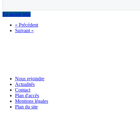
En savoir plus
« Précédent
Suivant »
Nous rejoindre
Actualités
Contact
Plan d'accès
Mentions légales
Plan du site