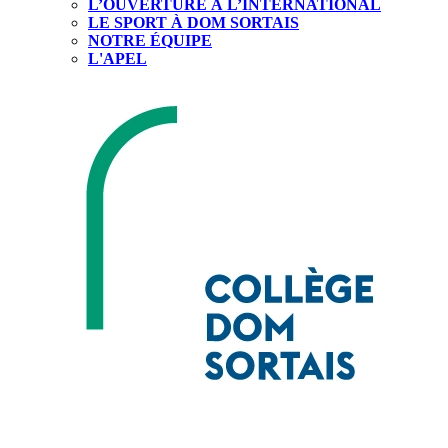
L’OUVERTURE À L’INTERNATIONAL
LE SPORT À DOM SORTAIS
NOTRE ÉQUIPE
L'APEL