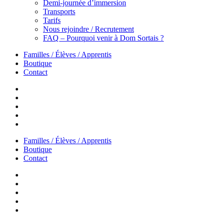
Demi-journée d’immersion
Transports
Tarifs
Nous rejoindre / Recrutement
FAQ – Pourquoi venir à Dom Sortais ?
Familles / Élèves / Apprentis
Boutique
Contact
Familles / Élèves / Apprentis
Boutique
Contact