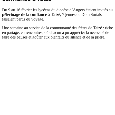
Du 9 au 16 février les lycéens du diocèse d’Angers étaient invités au
pèlerinage de la confiance à Taizé
, 7 jeunes de Dom Sortais
faisaient partis du voyage.
Une semaine au service de la communauté des frères de Taizé : riche
en partage, en rencontres, où chacun a pu apprécier la nécessité de
faire des pauses et goûter aux bienfaits du silence et de la prière.