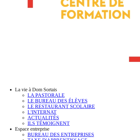
La vie à Dom Sortais
LA PASTORALE
LE BUREAU DES ÉLÈVES
LE RESTAURANT SCOLAIRE
L'INTERNAT
ACTUALITÉS
ILS TÉMOIGNENT
Espace entreprise
BUREAU DES ENTREPRISES