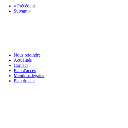
« Précédent
Suivant »
Nous rejoindre
Actualités
Contact
Plan d'accès
Mentions légales
Plan du site