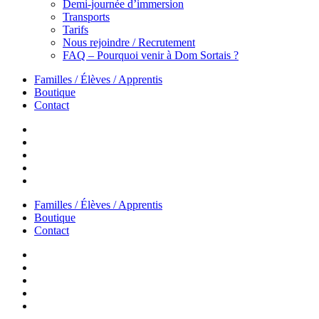
Demi-journée d’immersion
Transports
Tarifs
Nous rejoindre / Recrutement
FAQ – Pourquoi venir à Dom Sortais ?
Familles / Élèves / Apprentis
Boutique
Contact
Familles / Élèves / Apprentis
Boutique
Contact