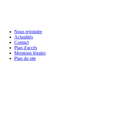
Nous rejoindre
Actualités
Contact
Plan d'accès
Mentions légales
Plan du site