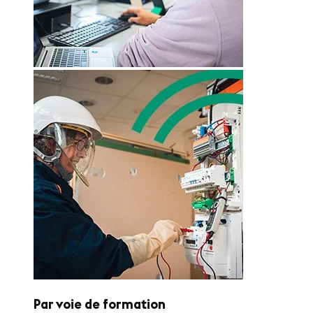
Par voie de formation