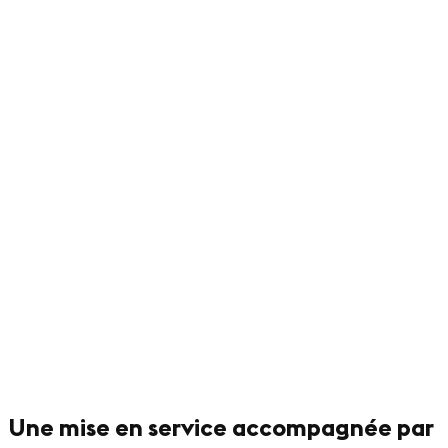
Une mise en service accompagnée par