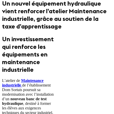
Un nouvel équipement hydraulique
vient renforcer l’atelier Maintenance
industrielle, grâce au soutien de la
taxe d’apprentissage
Un investissement
qui renforce les
équipements en
maintenance
industrielle
L’atelier de
Maintenance
industrielle
de l’établissement
Dom Sortais poursuit sa
modernisation avec l’installation
d’un
nouveau banc de test
hydraulique
, destiné à former
les élèves aux exigences
techniques du secteur industriel.