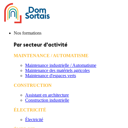
Nos formations
Par secteur d'activité
MAINTENANCE / AUTOMATISME
Maintenance industrielle / Automatisme
Maintenance des matériels agricoles
Maintenance d'espaces verts
CONSTRUCTION
Assistant en architecture
Construction industrielle
ÉLECTRICITÉ
Électricité