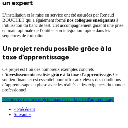
un expert
L’installation et la mise en service ont été assurées par Renaud
BOUCHET qui a également formé
nos collègues enseignants
à
l’utilisation du banc de test. Cet accompagnement garantit une prise
en main optimale de l’outil et son intégration rapide dans les
séquences de formation.
Un projet rendu possible grâce à la
taxe d’apprentissage
Ce projet est l’un des nombreux exemples concrets
d’
investissements réalisés grâce à la taxe d’apprentissage
. Ce
soutien financier est essentiel pour offrir aux élèves des conditions
d’apprentissage en phase avec les réalités et les exigences du monde
professionnel.
Découvrez d'autres projets financés par la taxe d'apprentissage
« Précédent
Suivant »