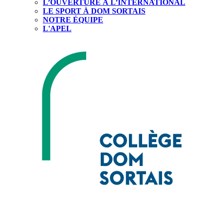
L’OUVERTURE À L’INTERNATIONAL
LE SPORT À DOM SORTAIS
NOTRE ÉQUIPE
L'APEL