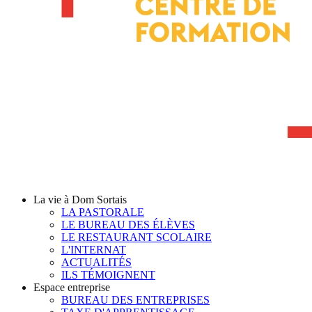
La vie à Dom Sortais
LA PASTORALE
LE BUREAU DES ÉLÈVES
LE RESTAURANT SCOLAIRE
L'INTERNAT
ACTUALITÉS
ILS TÉMOIGNENT
Espace entreprise
BUREAU DES ENTREPRISES