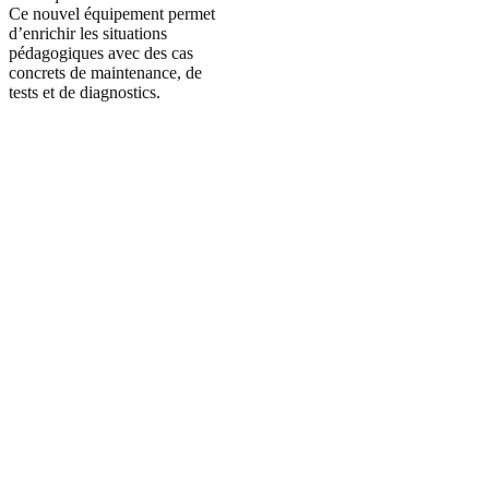
Ce nouvel équipement permet
d’enrichir les situations
pédagogiques avec des cas
concrets de maintenance, de
tests et de diagnostics.