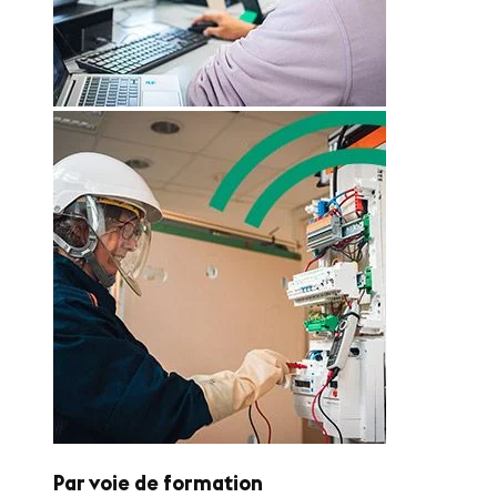
Par voie de formation