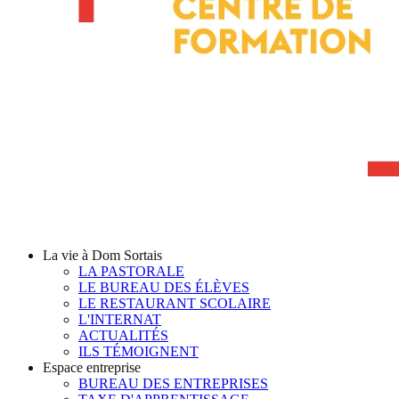
La vie à Dom Sortais
LA PASTORALE
LE BUREAU DES ÉLÈVES
LE RESTAURANT SCOLAIRE
L'INTERNAT
ACTUALITÉS
ILS TÉMOIGNENT
Espace entreprise
BUREAU DES ENTREPRISES