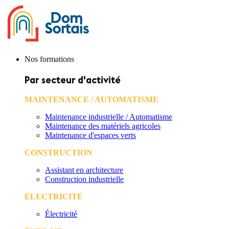
Nos formations
Par secteur d'activité
MAINTENANCE / AUTOMATISME
Maintenance industrielle / Automatisme
Maintenance des matériels agricoles
Maintenance d'espaces verts
CONSTRUCTION
Assistant en architecture
Construction industrielle
ÉLECTRICITÉ
Électricité