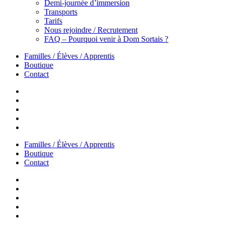
Demi-journée d’immersion
Transports
Tarifs
Nous rejoindre / Recrutement
FAQ – Pourquoi venir à Dom Sortais ?
Familles / Élèves / Apprentis
Boutique
Contact
Familles / Élèves / Apprentis
Boutique
Contact