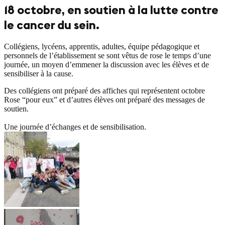
18 octobre, en soutien à la lutte contre
le cancer du sein.
Collégiens, lycéens, apprentis, adultes, équipe pédagogique et
personnels de l’établissement se sont vêtus de rose le temps d’une
journée, un moyen d’emmener la discussion avec les élèves et de
sensibiliser à la cause.
Des collégiens ont préparé des affiches qui représentent octobre
Rose “pour eux” et d’autres élèves ont préparé des messages de
soutien.
Une journée d’échanges et de sensibilisation.