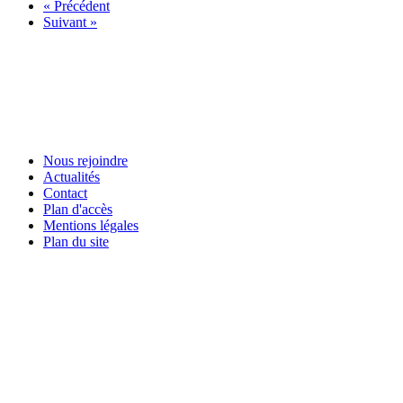
« Précédent
Suivant »
Nous rejoindre
Actualités
Contact
Plan d'accès
Mentions légales
Plan du site