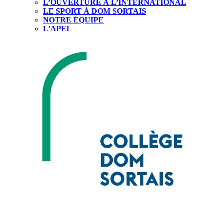
L’OUVERTURE À L’INTERNATIONAL
LE SPORT À DOM SORTAIS
NOTRE ÉQUIPE
L'APEL