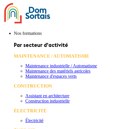
Nos formations
Par secteur d'activité
MAINTENANCE / AUTOMATISME
Maintenance industrielle / Automatisme
Maintenance des matériels agricoles
Maintenance d'espaces verts
CONSTRUCTION
Assistant en architecture
Construction industrielle
ÉLECTRICITÉ
Électricité