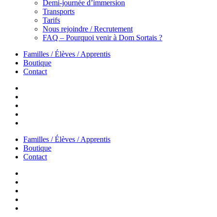
Demi-journée d’immersion
Transports
Tarifs
Nous rejoindre / Recrutement
FAQ – Pourquoi venir à Dom Sortais ?
Familles / Élèves / Apprentis
Boutique
Contact
Familles / Élèves / Apprentis
Boutique
Contact