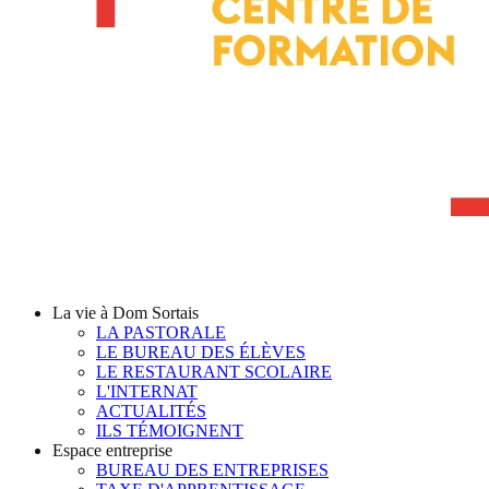
La vie à Dom Sortais
LA PASTORALE
LE BUREAU DES ÉLÈVES
LE RESTAURANT SCOLAIRE
L'INTERNAT
ACTUALITÉS
ILS TÉMOIGNENT
Espace entreprise
BUREAU DES ENTREPRISES