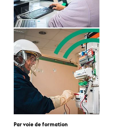
Par voie de formation