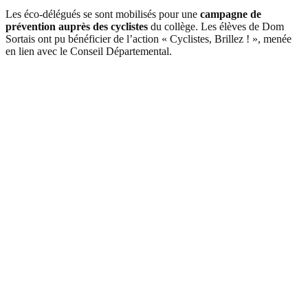
Les éco-délégués se sont mobilisés pour une
campagne de
prévention auprès des cyclistes
du collège. Les élèves de Dom
Sortais ont pu bénéficier de l’action « Cyclistes, Brillez ! », menée
en lien avec le Conseil Départemental.