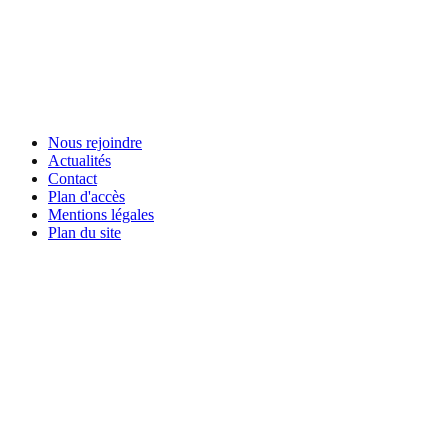
Nous rejoindre
Actualités
Contact
Plan d'accès
Mentions légales
Plan du site