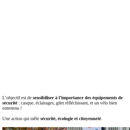
L’objectif est de
sensibiliser à l’importance des équipements de
sécurité
: casque, éclairages, gilet réfléchissant, et un vélo bien
entretenu !
Une action qui mêle
sécurité, écologie et citoyenneté
.