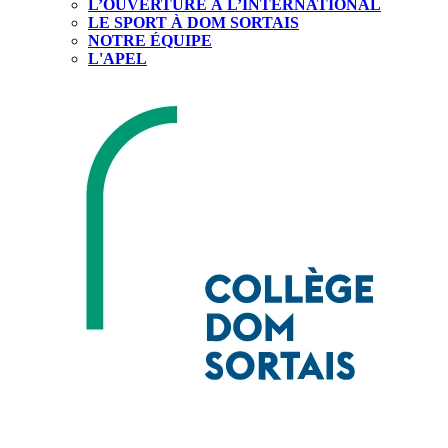
L’OUVERTURE À L’INTERNATIONAL
LE SPORT À DOM SORTAIS
NOTRE ÉQUIPE
L'APEL