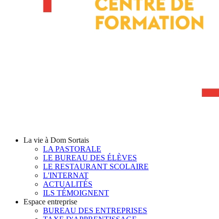
La vie à Dom Sortais
LA PASTORALE
LE BUREAU DES ÉLÈVES
LE RESTAURANT SCOLAIRE
L'INTERNAT
ACTUALITÉS
ILS TÉMOIGNENT
Espace entreprise
BUREAU DES ENTREPRISES