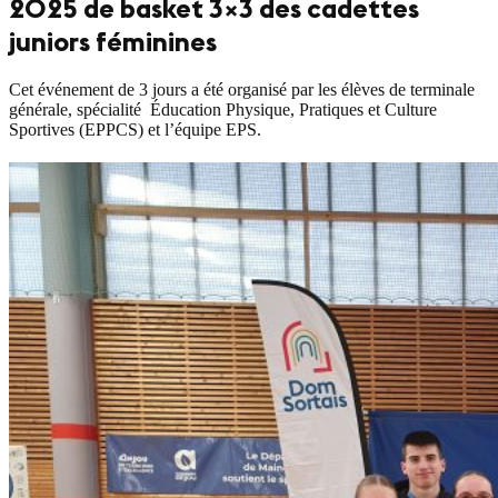
2025 de basket 3×3 des cadettes
juniors féminines
Cet événement de 3 jours a été organisé par les élèves de terminale
générale, spécialité Éducation Physique, Pratiques et Culture
Sportives (EPPCS) et l’équipe EPS.