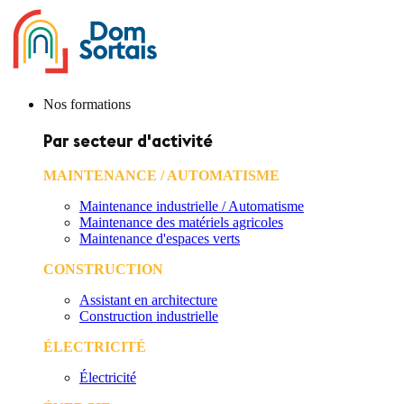
Nos formations
Par secteur d'activité
MAINTENANCE / AUTOMATISME
Maintenance industrielle / Automatisme
Maintenance des matériels agricoles
Maintenance d'espaces verts
CONSTRUCTION
Assistant en architecture
Construction industrielle
ÉLECTRICITÉ
Électricité