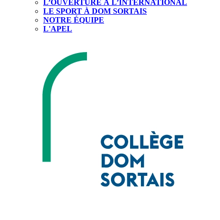
L’OUVERTURE À L’INTERNATIONAL
LE SPORT À DOM SORTAIS
NOTRE ÉQUIPE
L'APEL