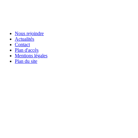
Nous rejoindre
Actualités
Contact
Plan d'accès
Mentions légales
Plan du site