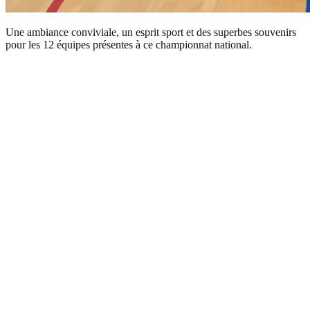
Une ambiance conviviale, un esprit sport et des superbes souvenirs
pour les 12 équipes présentes à ce championnat national.