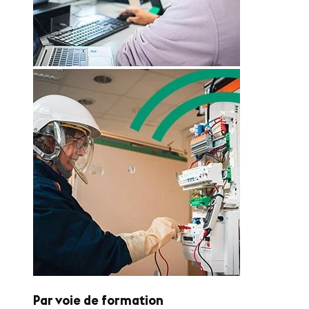
Par voie de formation