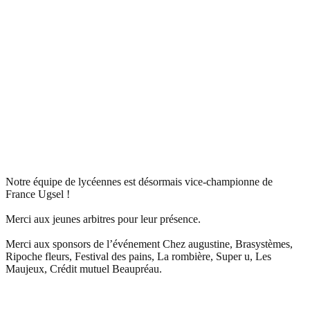
Notre équipe de lycéennes est désormais vice-championne de
France Ugsel !
Merci aux jeunes arbitres pour leur présence.
Merci aux sponsors de l’événement Chez augustine, Brasystèmes,
Ripoche fleurs, Festival des pains, La rombière, Super u, Les
Maujeux, Crédit mutuel Beaupréau.