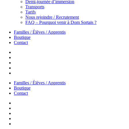
Demi-journée d’immersion
Transports
Tarifs
Nous rejoindre / Recrutement
FAQ – Pourquoi venir à Dom Sortais ?
Familles / Élèves / Apprentis
Boutique
Contact
Familles / Élèves / Apprentis
Boutique
Contact