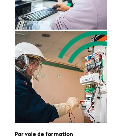
Par voie de formation