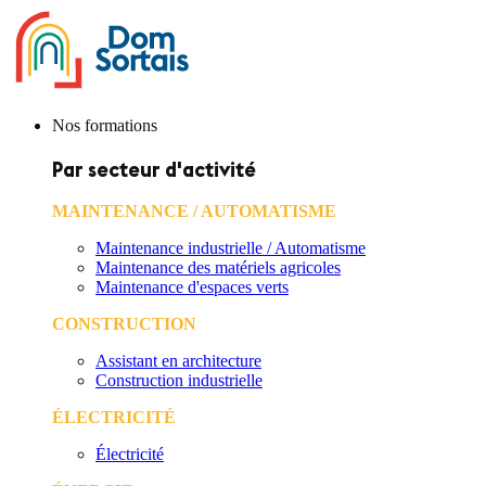
Nos formations
Par secteur d'activité
MAINTENANCE / AUTOMATISME
Maintenance industrielle / Automatisme
Maintenance des matériels agricoles
Maintenance d'espaces verts
CONSTRUCTION
Assistant en architecture
Construction industrielle
ÉLECTRICITÉ
Électricité