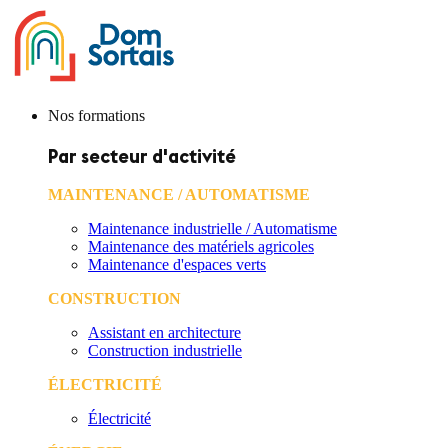
Nos formations
Par secteur d'activité
MAINTENANCE / AUTOMATISME
Maintenance industrielle / Automatisme
Maintenance des matériels agricoles
Maintenance d'espaces verts
CONSTRUCTION
Assistant en architecture
Construction industrielle
ÉLECTRICITÉ
Électricité