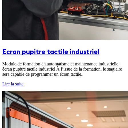
Ecran pupitre tactile industriel
Module de formation en automatisme et maintenance industrielle :
écran pupitre tactile industriel À l’issue de la formation, le stagiaire
sera capable de programmer un écran tactile...
Lire la suite