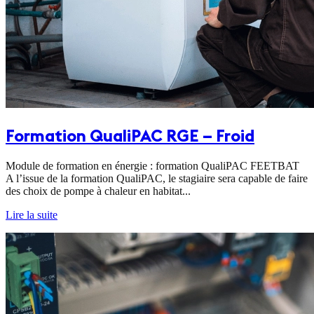
Formation QualiPAC RGE – Froid
Module de formation en énergie : formation QualiPAC FEETBAT
A l’issue de la formation QualiPAC, le stagiaire sera capable de faire
des choix de pompe à chaleur en habitat...
Lire la suite