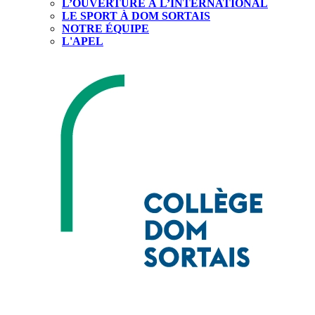
L’OUVERTURE À L’INTERNATIONAL
LE SPORT À DOM SORTAIS
NOTRE ÉQUIPE
L'APEL