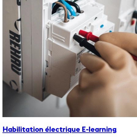
Habilitation électrique E-learning