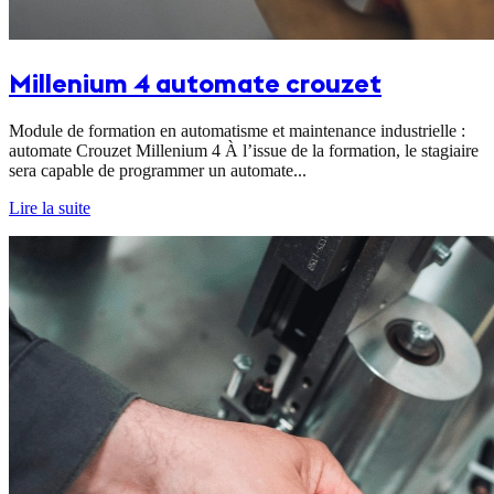
Millenium 4 automate crouzet
Module de formation en automatisme et maintenance industrielle :
automate Crouzet Millenium 4 À l’issue de la formation, le stagiaire
sera capable de programmer un automate...
Lire la suite