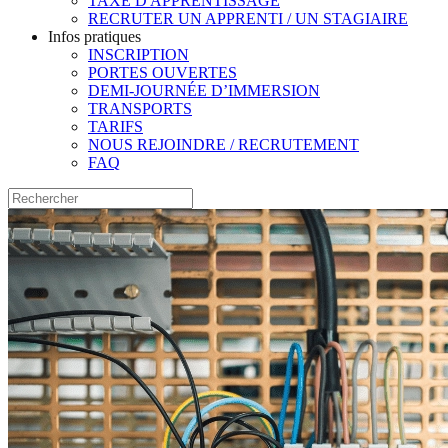
TAXE D'APPRENTISSAGE
RECRUTER UN APPRENTI / UN STAGIAIRE
Infos pratiques
INSCRIPTION
PORTES OUVERTES
DEMI-JOURNÉE D’IMMERSION
TRANSPORTS
TARIFS
NOUS REJOINDRE / RECRUTEMENT
FAQ