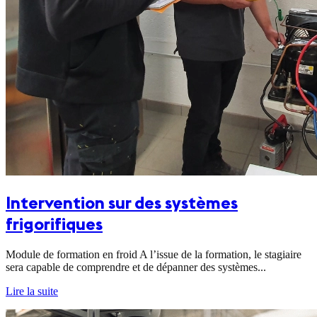
Intervention sur des systèmes
frigorifiques
Module de formation en froid A l’issue de la formation, le stagiaire
sera capable de comprendre et de dépanner des systèmes...
Lire la suite