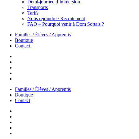
Demi-journée d’immersion
Transports
Tarifs
Nous rejoindre / Recrutement
FAQ – Pourquoi venir à Dom Sortais ?
Familles / Élèves / Apprentis
Boutique
Contact
Familles / Élèves / Apprentis
Boutique
Contact