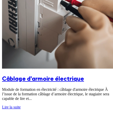
Câblage d’armoire électrique
Module de formation en électricité : câblage d'armoire électrique À
l’issue de la formation câblage d’armoire électrique, le stagiaire sera
capable de lire et...
Lire la suite