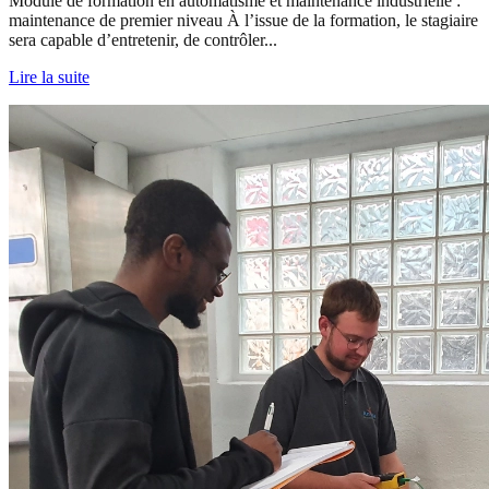
Module de formation en automatisme et maintenance industrielle :
maintenance de premier niveau À l’issue de la formation, le stagiaire
sera capable d’entretenir, de contrôler...
Lire la suite