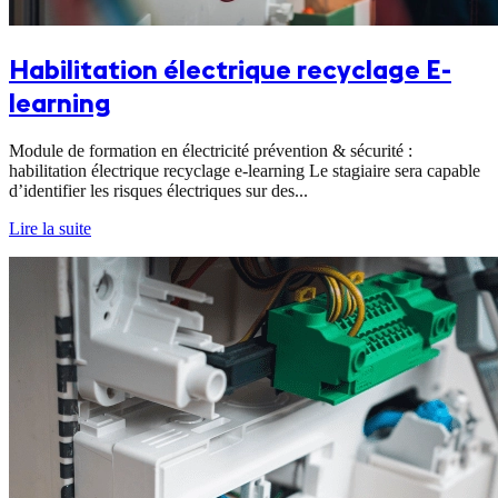
Habilitation électrique recyclage E-
learning
Module de formation en électricité prévention & sécurité :
habilitation électrique recyclage e-learning Le stagiaire sera capable
d’identifier les risques électriques sur des...
Lire la suite