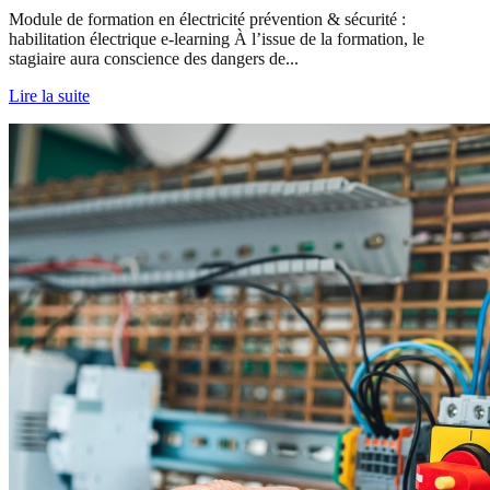
Module de formation en électricité prévention & sécurité :
habilitation électrique e-learning À l’issue de la formation, le
stagiaire aura conscience des dangers de...
Lire la suite