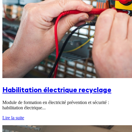
Habilitation électrique recyclage
Module de formation en électricité prévention et sécurité :
habilitation électrique...
Lire la suite