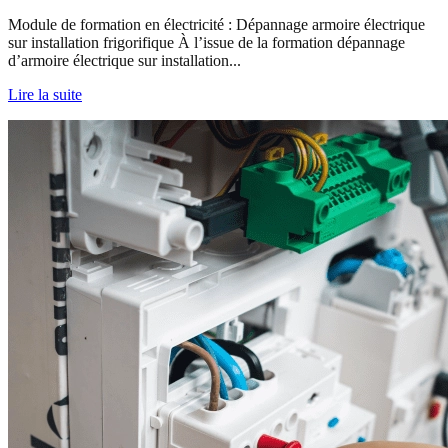
Module de formation en électricité : Dépannage armoire électrique
sur installation frigorifique À l’issue de la formation dépannage
d’armoire électrique sur installation...
Lire la suite