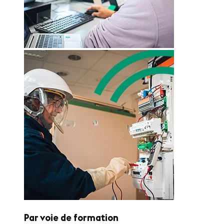
Par voie de formation