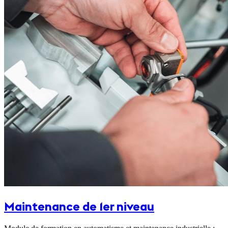
Maintenance de 1er niveau