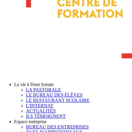
La vie à Dom Sortais
LA PASTORALE
LE BUREAU DES ÉLÈVES
LE RESTAURANT SCOLAIRE
L'INTERNAT
ACTUALITÉS
ILS TÉMOIGNENT
Espace entreprise
BUREAU DES ENTREPRISES