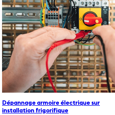
Dépannage armoire électrique sur
installation frigorifique