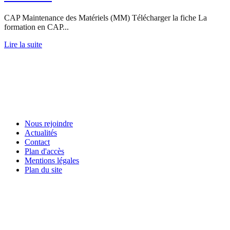
CAP Maintenance des Matériels (MM) Télécharger la fiche La
formation en CAP...
Lire la suite
Nous rejoindre
Actualités
Contact
Plan d'accès
Mentions légales
Plan du site