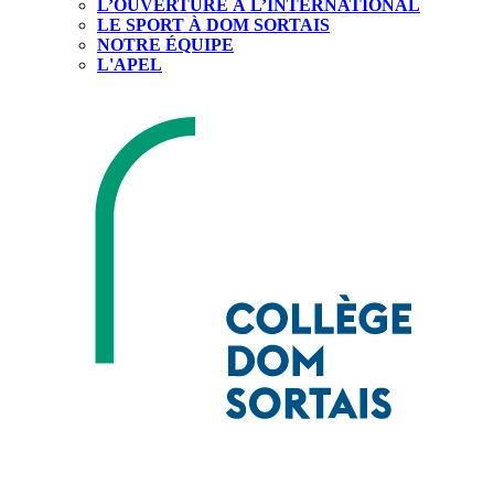
L’OUVERTURE À L’INTERNATIONAL
LE SPORT À DOM SORTAIS
NOTRE ÉQUIPE
L'APEL