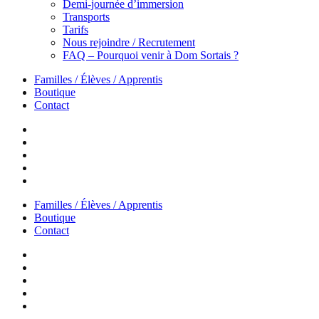
Demi-journée d’immersion
Transports
Tarifs
Nous rejoindre / Recrutement
FAQ – Pourquoi venir à Dom Sortais ?
Familles / Élèves / Apprentis
Boutique
Contact
Familles / Élèves / Apprentis
Boutique
Contact