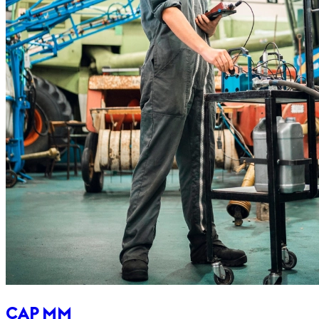
CAP MM