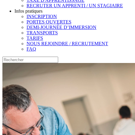
TAXE D'APPRENTISSAGE
RECRUTER UN APPRENTI / UN STAGIAIRE
Infos pratiques
INSCRIPTION
PORTES OUVERTES
DEMI-JOURNÉE D’IMMERSION
TRANSPORTS
TARIFS
NOUS REJOINDRE / RECRUTEMENT
FAQ