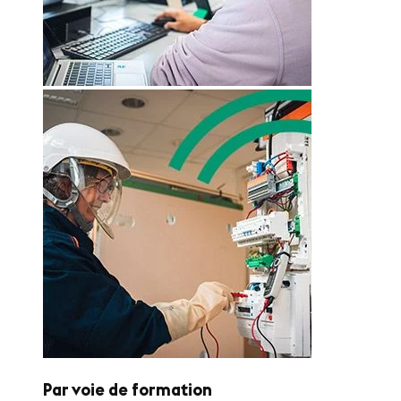
Par voie de formation