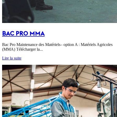
BAC PRO MMA
Bac Pro Maintenance des Matériels– option A : Matériels Agricoles
(MMA) Télécharger la...
Lire la suite