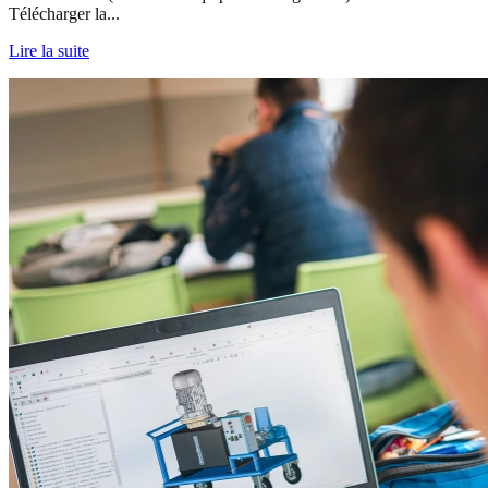
Télécharger la...
Lire la suite