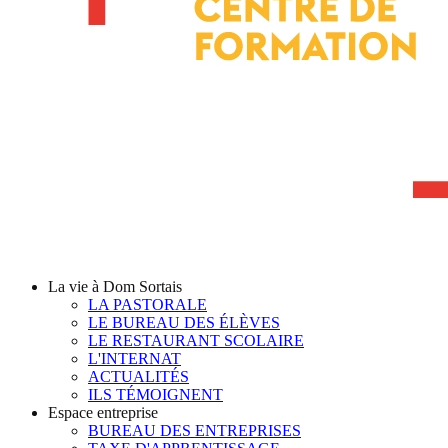
La vie à Dom Sortais
LA PASTORALE
LE BUREAU DES ÉLÈVES
LE RESTAURANT SCOLAIRE
L'INTERNAT
ACTUALITÉS
ILS TÉMOIGNENT
Espace entreprise
BUREAU DES ENTREPRISES