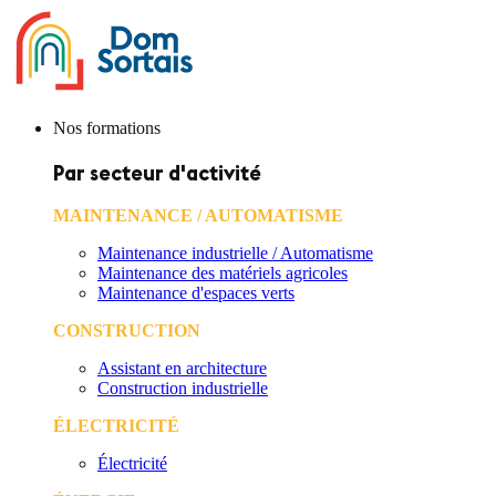
Nos formations
Par secteur d'activité
MAINTENANCE / AUTOMATISME
Maintenance industrielle / Automatisme
Maintenance des matériels agricoles
Maintenance d'espaces verts
CONSTRUCTION
Assistant en architecture
Construction industrielle
ÉLECTRICITÉ
Électricité