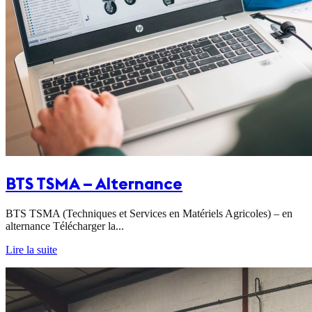
BTS TSMA – Alternance
BTS TSMA (Techniques et Services en Matériels Agricoles) – en
alternance Télécharger la...
Lire la suite