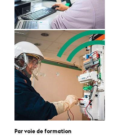
Par voie de formation