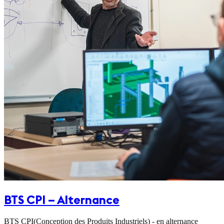
BTS CPI – Alternance
BTS CPI(Conception des Produits Industriels) - en alternance