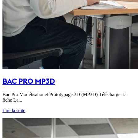
BAC PRO MP3D
Bac Pro Modélisationet Prototypage 3D (MP3D) Télécharger la
fiche La...
Lire la suite