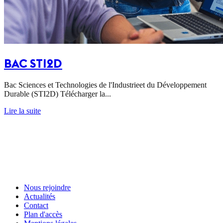
BAC STI2D
Bac Sciences et Technologies de l'Industrieet du Développement
Durable (STI2D) Télécharger la...
Lire la suite
Nous rejoindre
Actualités
Contact
Plan d'accès