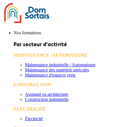
Nos formations
Par secteur d'activité
MAINTENANCE / AUTOMATISME
Maintenance industrielle / Automatisme
Maintenance des matériels agricoles
Maintenance d'espaces verts
CONSTRUCTION
Assistant en architecture
Construction industrielle
ÉLECTRICITÉ
Électricité