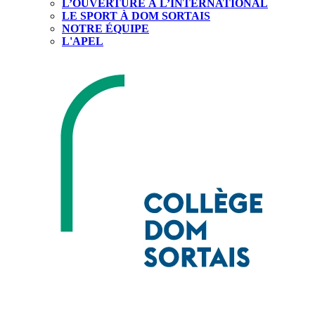
L’OUVERTURE À L’INTERNATIONAL
LE SPORT À DOM SORTAIS
NOTRE ÉQUIPE
L'APEL