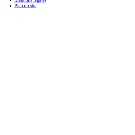
Mentions légales
Plan du site