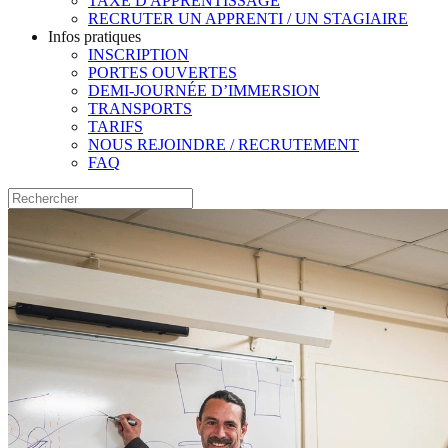
TAXE D'APPRENTISSAGE
RECRUTER UN APPRENTI / UN STAGIAIRE
Infos pratiques
INSCRIPTION
PORTES OUVERTES
DEMI-JOURNÉE D’IMMERSION
TRANSPORTS
TARIFS
NOUS REJOINDRE / RECRUTEMENT
FAQ