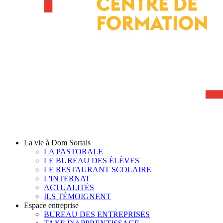
La vie à Dom Sortais
LA PASTORALE
LE BUREAU DES ÉLÈVES
LE RESTAURANT SCOLAIRE
L'INTERNAT
ACTUALITÉS
ILS TÉMOIGNENT
Espace entreprise
BUREAU DES ENTREPRISES