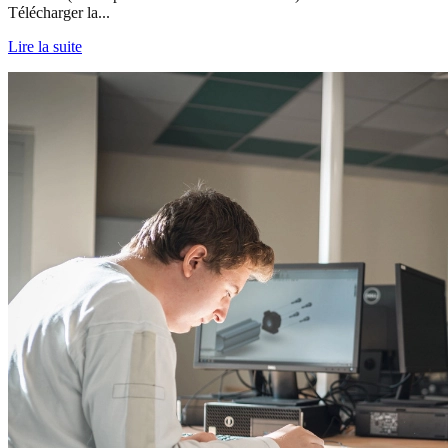
Télécharger la...
Lire la suite