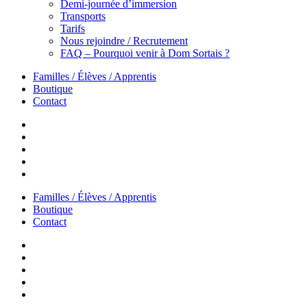
Demi-journée d’immersion
Transports
Tarifs
Nous rejoindre / Recrutement
FAQ – Pourquoi venir à Dom Sortais ?
Familles / Élèves / Apprentis
Boutique
Contact
Familles / Élèves / Apprentis
Boutique
Contact